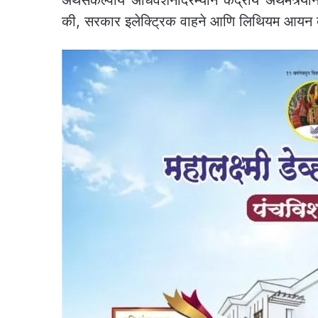
की, सरकार इलेक्ट्रिक वाहने आणि लिथियम आयन ब