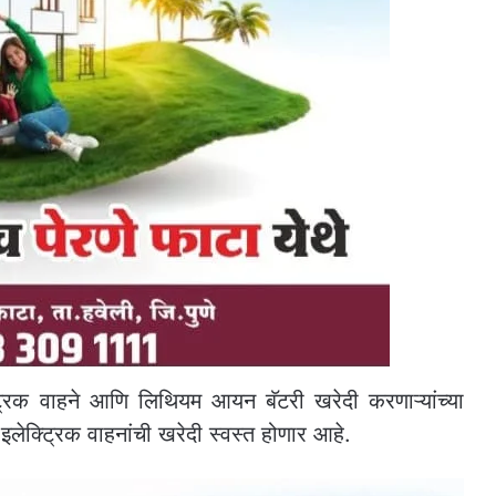
ट्रिक वाहने आणि लिथियम आयन बॅटरी खरेदी करणाऱ्यांच्या
 इलेक्ट्रिक वाहनांची खरेदी स्वस्त होणार आहे.