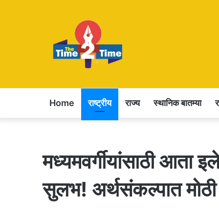
Home
राष्ट्रीय
राज्य
स्थानिक बातम्या
मध्यमवर्गीयांसाठी आता इले
सुलभ! अर्थसंकल्पात मोठ