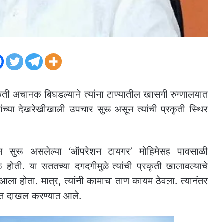
रकृती अचानक बिघडल्याने त्यांना ठाण्यातील खासगी रुग्णालयात
ंच्या देखरेखीखाली उपचार सुरू असून त्यांची प्रकृती स्थिर
ासून सुरू असलेल्या ‘ऑपरेशन टायगर’ मोहिमेसह पावसाळी
 होती. या सततच्या दगदगीमुळे त्यांची प्रकृती खालावल्याचे
आला होता. मात्र, त्यांनी कामाचा ताण कायम ठेवला. त्यानंतर
लयात दाखल करण्यात आले.