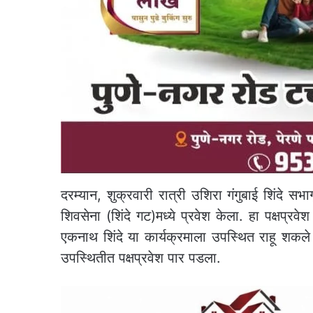
दरम्यान, शुक्रवारी रात्री उशिरा गंगुबाई शिंदे सभा
शिवसेना (शिंदे गट)मध्ये प्रवेश केला. हा पक्षप्रवेश 
एकनाथ शिंदे या कार्यक्रमाला उपस्थित राहू शकले ना
उपस्थितीत पक्षप्रवेश पार पडला.