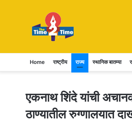
Home
राष्ट्रीय
राज्य
स्थानिक बातम्या
एकनाथ शिंदे यांची अचान
ठाण्यातील रुग्णालयात द