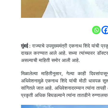
मुंबई :
राज्याचे उपमुख्यमंत्री एकनाथ शिंदे यांची प्
दाखल करण्यात आले आहे. सध्या त्यांच्यावर डॉक्टरा
असल्याची माहिती समोर आली आहे.
मिळालेल्या माहितीनुसार, गेल्या काही दिवसांप
अधिवेशनामुळे एकनाथ शिंदे यांची मोठी धावपळ सुरू
सांगितले जात आहे. अधिवेशनादरम्यान त्यांना तापही 
प्रकृती अधिक बिघडल्याने त्यांना तातडीने रुग्णा