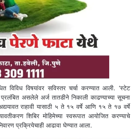
त विविध विषयांवर सविस्तर चर्चा करण्यात आली. ‘स्टेट
 प्रलंबित असलेले अर्ज तातडीने निकाली काढण्याच्या सूचना
ती अद्ययावत राहावी यासाठी ५ ते १५ वर्षे आणि १५ ते १७ वर्षे
 अद्ययावतीकरण शिबिर मोहिमेच्या स्वरूपात आयोजित करण्याचे
 निवारण प्रक्रियेचाही आढावा घेण्यात आला.