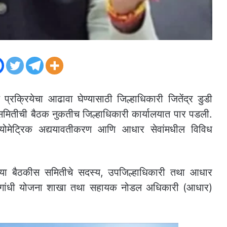
रक्रियेचा आढावा घेण्यासाठी जिल्हाधिकारी जितेंद्र डुडी
ण समितीची बैठक नुकतीच जिल्हाधिकारी कार्यालयात पार पडली.
ांचे बायोमेट्रिक अद्ययावतीकरण आणि आधार सेवांमधील विविध
ल्या या बैठकीस समितीचे सदस्य, उपजिल्हाधिकारी तथा आधार
गांधी योजना शाखा तथा सहायक नोडल अधिकारी (आधार)