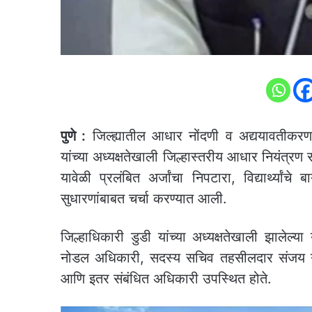
पुणे :
जिल्ह्यातील आधार नोंदणी व अद्ययावतीकरण प्
यांच्या अध्यक्षतेखाली जिल्हास्तरीय आधार नियंत्र
यावेळी प्रलंबित अर्जांचा निपटारा, विद्यार्थ्य
सुधारणांबाबत चर्चा करण्यात आली.
जिल्हाधिकारी डुडी यांच्या अध्यक्षतेखाली झाले
नोडल अधिकारी, सदस्य सचिव तहसीलदार संजय 
आणि इतर संबंधित अधिकारी उपस्थित होते.