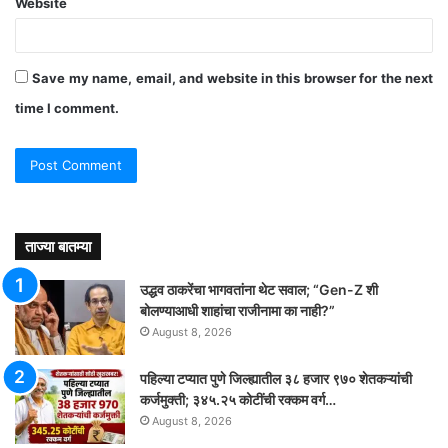
Website
Save my name, email, and website in this browser for the next
time I comment.
ताज्या बातम्या
उद्धव ठाकरेंचा भागवतांना थेट सवाल; “Gen-Z शी
बोलण्याआधी शाहांचा राजीनामा का नाही?”
August 8, 2026
पहिल्या टप्यात पुणे जिल्ह्यातील ३८ हजार ९७० शेतकऱ्यांची
कर्जमुक्ती; ३४५.२५ कोटींची रक्कम वर्ग…
August 8, 2026