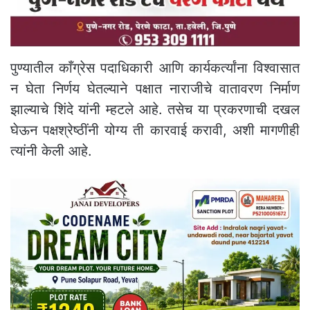
पुण्यातील काँग्रेस पदाधिकारी आणि कार्यकर्त्यांना विश्वासात
न घेता निर्णय घेतल्याने पक्षात नाराजीचे वातावरण निर्माण
झाल्याचे शिंदे यांनी म्हटले आहे. तसेच या प्रकरणाची दखल
घेऊन पक्षश्रेष्ठींनी योग्य ती कारवाई करावी, अशी मागणीही
त्यांनी केली आहे.