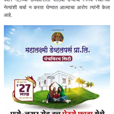
नेत्यांशी चर्चा न करता घेण्यात आल्याचा आरोप त्यांनी केला
आहे.