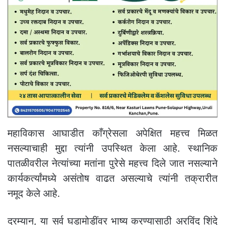
महाविकास आघाडीत काँग्रेसला अपेक्षित महत्त्व मिळत
नसल्याचाही मुद्दा त्यांनी उपस्थित केला आहे. स्थानिक
पातळीवरील नेत्यांच्या मतांना पुरेसे महत्त्व दिले जात नसल्याने
कार्यकर्त्यांमध्ये असंतोष वाढत असल्याचे त्यांनी तक्रारीत
नमूद केले आहे.
दरम्यान, या सर्व घडामोडींवर भाष्य करण्यासाठी अरविंद शिंदे