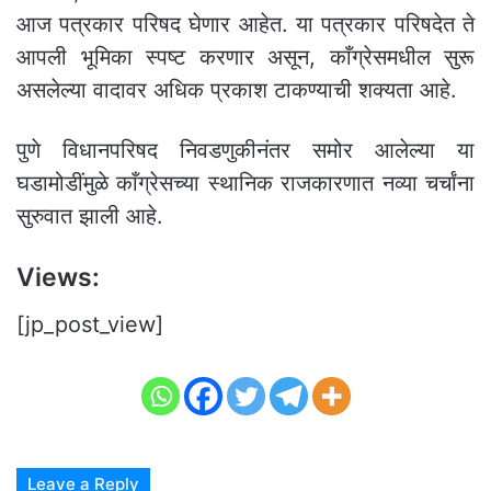
आज पत्रकार परिषद घेणार आहेत. या पत्रकार परिषदेत ते
आपली भूमिका स्पष्ट करणार असून, काँग्रेसमधील सुरू
असलेल्या वादावर अधिक प्रकाश टाकण्याची शक्यता आहे.
पुणे विधानपरिषद निवडणुकीनंतर समोर आलेल्या या
घडामोडींमुळे काँग्रेसच्या स्थानिक राजकारणात नव्या चर्चांना
सुरुवात झाली आहे.
Views:
[jp_post_view]
Leave a Reply