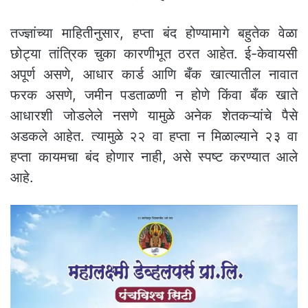
तज्ज्ञांच्या माहितीनुसार, हप्ता बंद होण्यामागे बहुतेक वेळा
छोट्या तांत्रिक चुका कारणीभूत ठरत आहेत. ई-केवायसी
अपूर्ण असणे, आधार कार्ड आणि बँक खात्यातील नावात
फरक असणे, जमीन पडताळणी न होणे किंवा बँक खाते
आधारशी जोडलेले नसणे यामुळे अनेक शेतकऱ्यांचे पैसे
अडकले आहेत. त्यामुळे २२ वा हप्ता न मिळाल्याने २३ वा
हप्ता कायमचा बंद होणार नाही, असे स्पष्ट करण्यात आले
आहे.