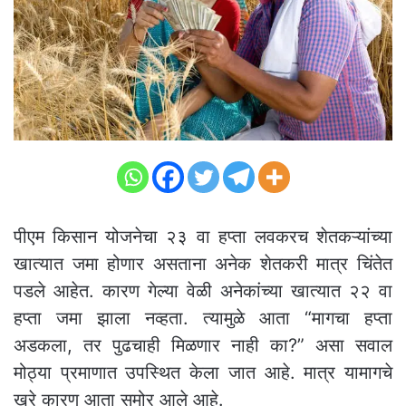
पीएम किसान योजनेचा २३ वा हप्ता लवकरच शेतकऱ्यांच्या
खात्यात जमा होणार असताना अनेक शेतकरी मात्र चिंतेत
पडले आहेत. कारण गेल्या वेळी अनेकांच्या खात्यात २२ वा
हप्ता जमा झाला नव्हता. त्यामुळे आता “मागचा हप्ता
अडकला, तर पुढचाही मिळणार नाही का?” असा सवाल
मोठ्या प्रमाणात उपस्थित केला जात आहे. मात्र यामागचे
खरे कारण आता समोर आले आहे.