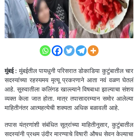
मुंबई :
मुंबईतील पायधुनी परिसरात डोकाडिया कुटुंबातील चार
सदस्यांच्या रहस्यमय मृत्यू प्रकरणाने आता नवं वळण घेतलं
आहे. सुरुवातीला कलिंगड खाल्ल्याने विषबाधा झाल्याचा संशय
व्यक्त केला जात होता. मात्र तपासादरम्यान समोर आलेल्या
माहितीनंतर आत्महत्येची शक्यता अधिक बळावली आहे.
तपास यंत्रणांशी संबंधित सूत्रांच्या माहितीनुसार, कुटुंबातील
सदस्यांनी प्रथम उंदीर मारण्याचे विषारी औषध सेवन केल्याचा