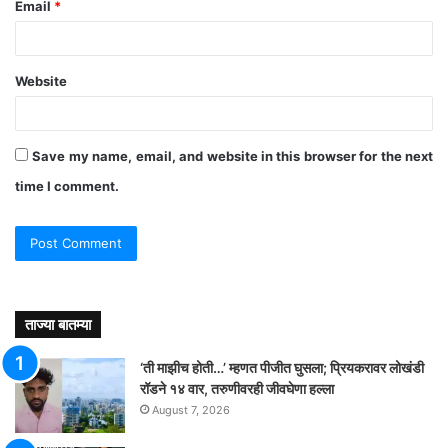
Email
*
Website
Save my name, email, and website in this browser for the next
time I comment.
ताज्या बातम्या
‘ती माझीच होती…’ म्हणत पीजीत घुसला; प्रियकरावर लोखंडी
रॉडने १४ वार, तरुणीवरही जीवघेणा हल्ला
August 7, 2026