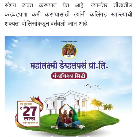
संशय व्यक्त करण्यात येत आहे. त्यानंतर तोंडातील
कडवटपणा कमी करण्यासाठी त्यांनी कलिंगड खाल्ल्याची
शक्यता पोलिसांकडून वर्तवली जात आहे.