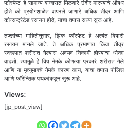
फॉस्फेट’ हे सामान्य बाजारात मिळणारे उंदीर मारण्याचे औषध
होते की प्रयोगशाळेत वापरले जाणारे अधिक तीव्र आणि
कॉन्सन्ट्रेटेड रसायन होते, याचा तपास सध्या सुरू आहे.
तज्ज्ञांच्या माहितीनुसार, झिंक फॉस्फेट हे अत्यंत विषारी
रसायन मानले जाते. ते अधिक प्रमाणात किंवा तीव्र
स्वरूपात शरीरात गेल्यास अवयव निकामी होण्याचा धोका
वाढतो. त्यामुळे हे विष नेमके कोणत्या प्रकारे शरीरात गेले
आणि या मृत्यूमागचे नेमके कारण काय, याचा तपास पोलिस
आणि फॉरेन्सिक पथकांकडून सुरू आहे.
Views:
[jp_post_view]