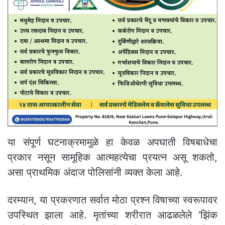
या संपूर्ण घटनाक्रमामुळे हा केवळ अपघाती विषबाधेचा
प्रकार नसून सामूहिक आत्महत्येचा प्रयत्न असू शकतो,
असा प्राथमिक अंदाज पोलिसांनी व्यक्त केला आहे.
दरम्यान, या प्रकरणात सर्वात मोठा प्रश्न विषाच्या स्वरूपावर
उपस्थित झाला आहे. मृतांच्या शरीरात आढळलेले ‘झिंक