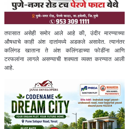
तपासात असेही समोर आले आहे की, उंदीर मारण्याच्या
औषधाचे काही अंश दातांमध्ये अडकले असावेत. त्यानंतर
कलिंगड खाताना ते अंश कलिंगडाच्या फोडींना आणि
टरफलांना लागले असण्याची शक्यता व्यक्त करण्यात आली
आहे.