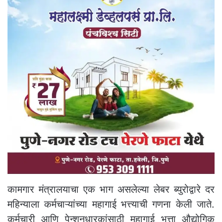
कामगार मंत्रालयाचा एक भाग असलेल्या लेबर ब्युरोद्वारे दर
महिन्याला कर्मचाऱ्यांच्या महागाई भत्त्याची गणना केली जाते.
कर्मचारी आणि पेन्शनधारकांसाठी महागाई भत्ता औद्योगिक