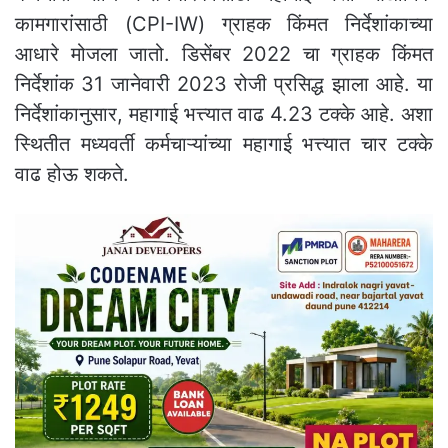
कामगारांसाठी (CPI-IW) ग्राहक किंमत निर्देशांकाच्या
आधारे मोजला जातो. डिसेंबर 2022 चा ग्राहक किंमत
निर्देशांक 31 जानेवारी 2023 रोजी प्रसिद्ध झाला आहे. या
निर्देशांकानुसार, महागाई भत्त्यात वाढ 4.23 टक्के आहे. अशा
स्थितीत मध्यवर्ती कर्मचाऱ्यांच्या महागाई भत्त्यात चार टक्के
वाढ होऊ शकते.