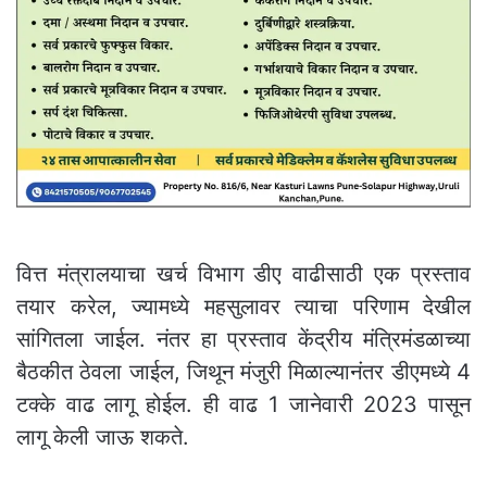
वित्त मंत्रालयाचा खर्च विभाग डीए वाढीसाठी एक प्रस्ताव
तयार करेल, ज्यामध्ये महसुलावर त्याचा परिणाम देखील
सांगितला जाईल. नंतर हा प्रस्ताव केंद्रीय मंत्रिमंडळाच्या
बैठकीत ठेवला जाईल, जिथून मंजुरी मिळाल्यानंतर डीएमध्ये 4
टक्के वाढ लागू होईल. ही वाढ 1 जानेवारी 2023 पासून
लागू केली जाऊ शकते.