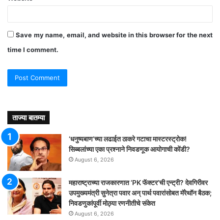
Save my name, email, and website in this browser for the next
time I comment.
ताज्या बातम्या
‘धनुष्यबाण’च्या लढाईत ठाकरे गटाचा मास्टरस्ट्रोक!
सिब्बलांच्या एका प्रश्नाने निवडणूक आयोगाची कोंडी?
August 6, 2026
महाराष्ट्राच्या राजकारणात ‘PK फॅक्टर’ची एन्ट्री? देवगिरीवर
उपमुख्यमंत्री सुनेत्रा पवार अन् पार्थ पवारांसोबत मॅरेथॉन बैठक;
निवडणुकांपूर्वी मोठ्या रणनीतीचे संकेत
August 6, 2026