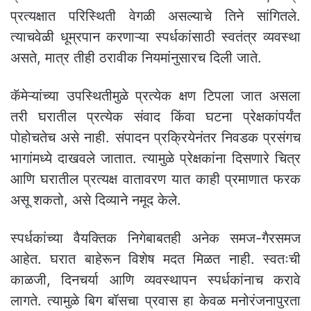
प्रत्यक्षात परिस्थिती वेगळी असल्याचे तिने सांगितले.
त्याचवेळी धूम्रपान करणाऱ्या स्पर्धकांसाठी स्वतंत्र व्यवस्था
असते, मात्र तीही ठरावीक नियमांनुसारच दिली जाते.
कॅमेऱ्यांच्या उपस्थितीमुळे प्रत्येक क्षण टिपला जात असला
तरी घरातील प्रत्येक संवाद किंवा घटना प्रेक्षकांपर्यंत
पोहोचतेच असे नाही. संपादन प्रक्रियेनंतर निवडक प्रसंगच
भागांमध्ये दाखवले जातात. त्यामुळे प्रेक्षकांना दिसणारे चित्र
आणि घरातील प्रत्यक्ष वातावरण यात काही प्रमाणात फरक
असू शकतो, असे दिव्याने नमूद केले.
स्पर्धकांच्या वैयक्तिक निगेबाबतही अनेक समज-गैरसमज
आहेत. घरात बाहेरून विशेष मदत मिळत नाही. स्वतःची
काळजी, दिनचर्या आणि व्यवस्थापन स्पर्धकांनाच करावे
लागते. त्यामुळे बिग बॉसचा प्रवास हा केवळ मनोरंजनापुरता