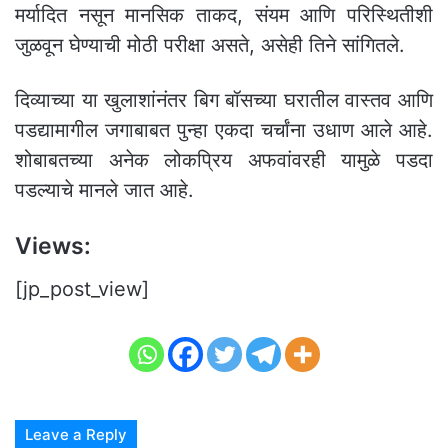
मर्यादित नसून मानसिक ताकद, संयम आणि परिस्थितीशी
जुळवून घेण्याची मोठी परीक्षा असते, असेही तिने सांगितले.
दिव्याच्या या खुलाशांनंतर बिग बॉसच्या घरातील वास्तव आणि
पडद्यामागील जगाबाबत पुन्हा एकदा चर्चांना उधाण आले आहे.
शोबाबतच्या अनेक लोकप्रिय अफवांवरही यामुळे पडदा
पडल्याचे मानले जात आहे.
Views:
[jp_post_view]
Leave a Reply