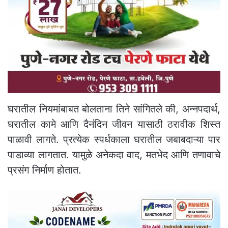
घरातील नियमांबाबत बोलताना तिने सांगितले की, अन्नपदार्थ,
घरातील कामे आणि दैनंदिन जीवन यासाठी ठरावीक शिस्त
पाळावी लागते. प्रत्येक स्पर्धकाला घरातील जबाबदाऱ्या पार
पाडाव्या लागतात. यामुळे अनेकदा वाद, मतभेद आणि तणावाचे
प्रसंग निर्माण होतात.