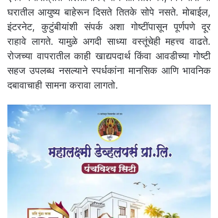
घरातील आयुष्य बाहेरून दिसते तितके सोपे नसते. मोबाईल,
इंटरनेट, कुटुंबीयांशी संपर्क अशा गोष्टींपासून पूर्णपणे दूर
राहावे लागते. यामुळे अगदी साध्या वस्तूंचेही महत्त्व वाढते.
रोजच्या वापरातील काही खाद्यपदार्थ किंवा आवडीच्या गोष्टी
सहज उपलब्ध नसल्याने स्पर्धकांना मानसिक आणि भावनिक
दबावाचाही सामना करावा लागतो.