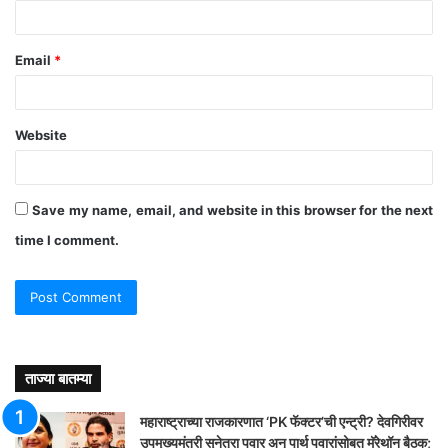
Email
*
Website
Save my name, email, and website in this browser for the next
time I comment.
ताज्या बातम्या
महाराष्ट्राच्या राजकारणात ‘PK फॅक्टर’ची एन्ट्री? देवगिरीवर
उपमुख्यमंत्री सुनेत्रा पवार अन् पार्थ पवारांसोबत मॅरेथॉन बैठक;