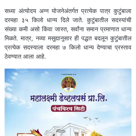
सध्या अंत्योदय अन्न योजनेअंतर्गत प्रत्येक पात्र कुटुंबाला
दरमहा ३५ किलो धान्य दिले जाते. कुटुंबातील सदस्यांची
संख्या कमी असो किंवा जास्त, सर्वांना समान प्रमाणात धान्य
मिळते. मात्र, नव्या मसुद्यानुसार ही पद्धत बदलून कुटुंबातील
प्रत्येक सदस्याला दरमहा ७ किलो धान्य देण्याचा प्रस्ताव
ठेवण्यात आला आहे.