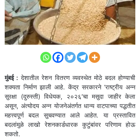
मुंबई :
देशातील रेशन वितरण व्यवस्थेत मोठे बदल होण्याची
शक्यता निर्माण झाली आहे. केंद्र सरकारने ‘राष्ट्रीय अन्न
सुरक्षा (दुरुस्ती) विधेयक, २०२६’चा मसुदा जाहीर केला
असून, अंत्योदय अन्न योजनेअंतर्गत धान्य वाटपाच्या पद्धतीत
महत्त्वपूर्ण बदल सुचवण्यात आले आहेत. या प्रस्तावित
बदलांमुळे लाखो रेशनकार्डधारक कुटुंबांवर परिणाम होऊ
शकतो.