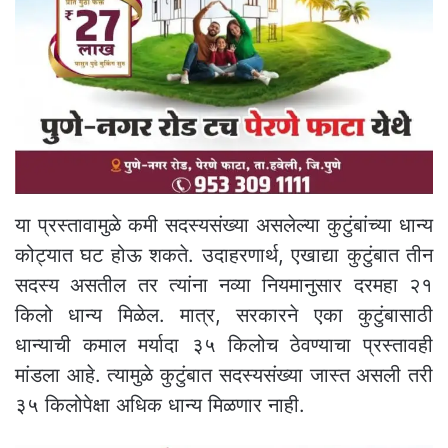
या प्रस्तावामुळे कमी सदस्यसंख्या असलेल्या कुटुंबांच्या धान्य
कोट्यात घट होऊ शकते. उदाहरणार्थ, एखाद्या कुटुंबात तीन
सदस्य असतील तर त्यांना नव्या नियमानुसार दरमहा २१
किलो धान्य मिळेल. मात्र, सरकारने एका कुटुंबासाठी
धान्याची कमाल मर्यादा ३५ किलोच ठेवण्याचा प्रस्तावही
मांडला आहे. त्यामुळे कुटुंबात सदस्यसंख्या जास्त असली तरी
३५ किलोपेक्षा अधिक धान्य मिळणार नाही.