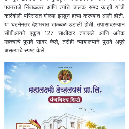
पवनराजे निंबाळकर आणि त्यांचे चालक समद काझी यांची
कळंबोली परिसरात गोळ्या झाडून हत्या करण्यात आली होती.
या घटनेनंतर देशभरात खळबळ उडाली होती. तपासादरम्यान
सीबीआयने एकूण 127 साक्षीदार तपासले आणि अनेक
महत्त्वाचे पुरावे सादर केले, तरीही न्यायालयाने पुरावे अपुरे
असल्याचे स्पष्ट केले.