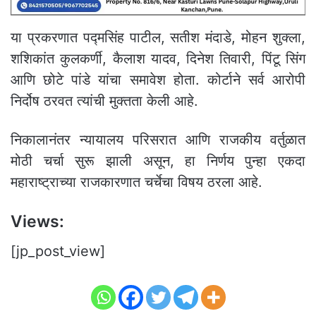
या प्रकरणात पद्मसिंह पाटील, सतीश मंदाडे, मोहन शुक्ला,
शशिकांत कुलकर्णी, कैलाश यादव, दिनेश तिवारी, पिंटू सिंग
आणि छोटे पांडे यांचा समावेश होता. कोर्टाने सर्व आरोपी
निर्दोष ठरवत त्यांची मुक्तता केली आहे.
निकालानंतर न्यायालय परिसरात आणि राजकीय वर्तुळात
मोठी चर्चा सुरू झाली असून, हा निर्णय पुन्हा एकदा
महाराष्ट्राच्या राजकारणात चर्चेचा विषय ठरला आहे.
Views:
[jp_post_view]