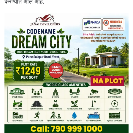
करण्यात आले आहे.