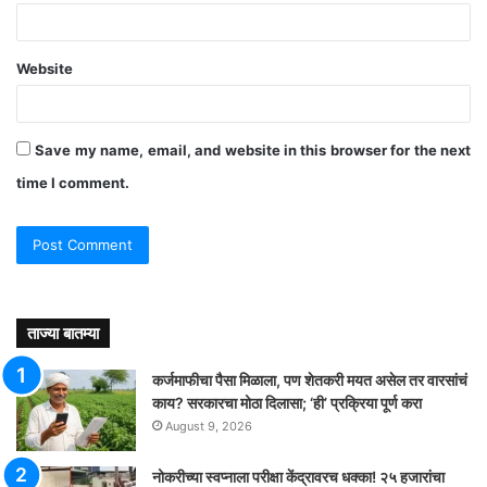
Website
Save my name, email, and website in this browser for the next
time I comment.
ताज्या बातम्या
कर्जमाफीचा पैसा मिळाला, पण शेतकरी मयत असेल तर वारसांचं
काय? सरकारचा मोठा दिलासा; ‘ही’ प्रक्रिया पूर्ण करा
August 9, 2026
नोकरीच्या स्वप्नाला परीक्षा केंद्रावरच धक्का! २५ हजारांचा