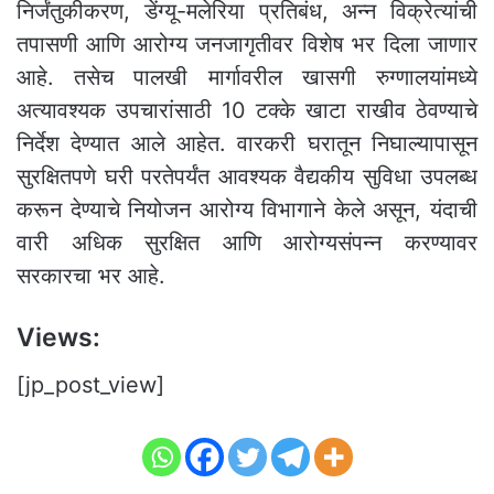
निर्जंतुकीकरण, डेंग्यू-मलेरिया प्रतिबंध, अन्न विक्रेत्यांची
तपासणी आणि आरोग्य जनजागृतीवर विशेष भर दिला जाणार
आहे. तसेच पालखी मार्गावरील खासगी रुग्णालयांमध्ये
अत्यावश्यक उपचारांसाठी 10 टक्के खाटा राखीव ठेवण्याचे
निर्देश देण्यात आले आहेत. वारकरी घरातून निघाल्यापासून
सुरक्षितपणे घरी परतेपर्यंत आवश्यक वैद्यकीय सुविधा उपलब्ध
करून देण्याचे नियोजन आरोग्य विभागाने केले असून, यंदाची
वारी अधिक सुरक्षित आणि आरोग्यसंपन्न करण्यावर
सरकारचा भर आहे.
Views:
[jp_post_view]