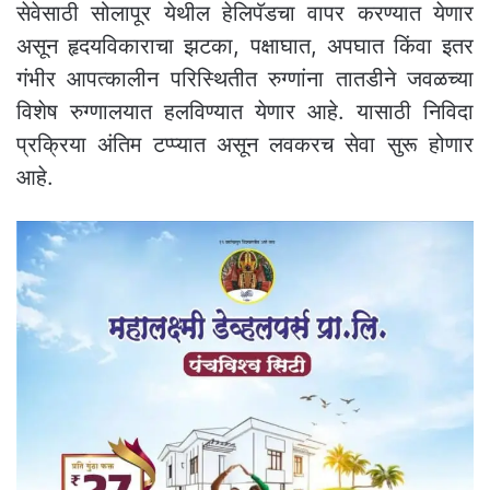
सेवेसाठी सोलापूर येथील हेलिपॅडचा वापर करण्यात येणार
असून हृदयविकाराचा झटका, पक्षाघात, अपघात किंवा इतर
गंभीर आपत्कालीन परिस्थितीत रुग्णांना तातडीने जवळच्या
विशेष रुग्णालयात हलविण्यात येणार आहे. यासाठी निविदा
प्रक्रिया अंतिम टप्प्यात असून लवकरच सेवा सुरू होणार
आहे.