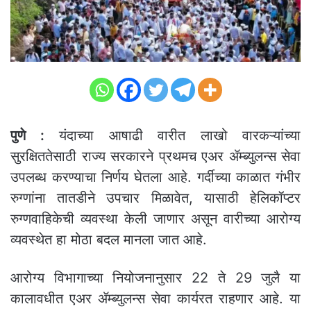
पुणे :
यंदाच्या आषाढी वारीत लाखो वारकऱ्यांच्या
सुरक्षिततेसाठी राज्य सरकारने प्रथमच एअर ॲम्ब्युलन्स सेवा
उपलब्ध करण्याचा निर्णय घेतला आहे. गर्दीच्या काळात गंभीर
रुग्णांना तातडीने उपचार मिळावेत, यासाठी हेलिकॉप्टर
रुग्णवाहिकेची व्यवस्था केली जाणार असून वारीच्या आरोग्य
व्यवस्थेत हा मोठा बदल मानला जात आहे.
आरोग्य विभागाच्या नियोजनानुसार 22 ते 29 जुलै या
कालावधीत एअर ॲम्ब्युलन्स सेवा कार्यरत राहणार आहे. या