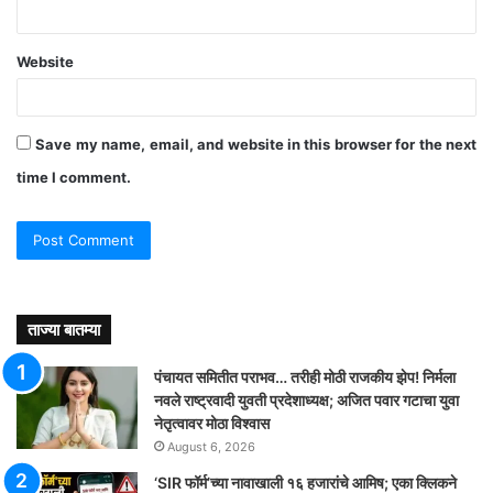
Website
Save my name, email, and website in this browser for the next
time I comment.
ताज्या बातम्या
पंचायत समितीत पराभव… तरीही मोठी राजकीय झेप! निर्मला
नवले राष्ट्रवादी युवती प्रदेशाध्यक्ष; अजित पवार गटाचा युवा
नेतृत्वावर मोठा विश्वास
August 6, 2026
‘SIR फॉर्म’च्या नावाखाली १६ हजारांचे आमिष; एका क्लिकने