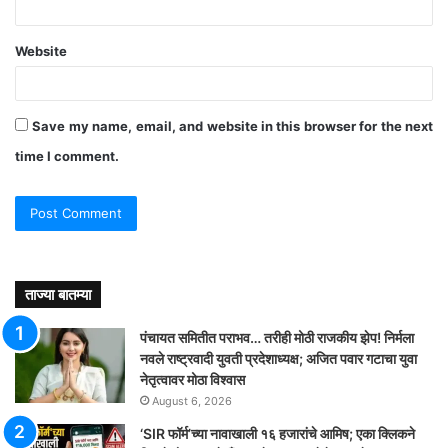
Website
Save my name, email, and website in this browser for the next
time I comment.
ताज्या बातम्या
पंचायत समितीत पराभव… तरीही मोठी राजकीय झेप! निर्मला
नवले राष्ट्रवादी युवती प्रदेशाध्यक्ष; अजित पवार गटाचा युवा
नेतृत्वावर मोठा विश्वास
August 6, 2026
‘SIR फॉर्म’च्या नावाखाली १६ हजारांचे आमिष; एका क्लिकने