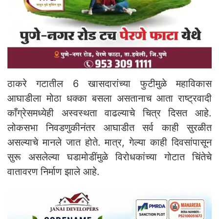
ठाकरे गटातील 6 खासदारांच्या फुटीमुळे महाविकास
आघाडीला मोठा धक्का बसला असतानाच आता राष्ट्रवादी
काँग्रेसमध्येही अस्वस्थता वाढल्याचे चित्र दिसत आहे.
लोकसभा निवडणुकीनंतर आघाडीत सर्व काही सुरळीत
असल्याचे मानले जात होते. मात्र, गेल्या काही दिवसांपासून
सुरू असलेल्या घडामोडींमुळे विरोधकांच्या गोटात चिंतेचे
वातावरण निर्माण झाले आहे.