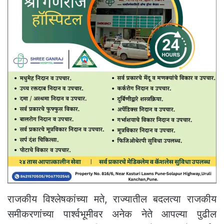
राजकीय विश्लेषकांच्या मते, राज्यातील बदलत्या राजकीय
समीकरणांच्या पार्श्वभूमीवर अनेक नेते आपल्या पुढील