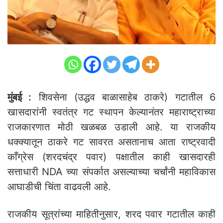
मुंबई :
शिवसेना (उद्धव बाळासाहेब ठाकरे) गटातील 6
खासदारांनी स्वतंत्र गट स्थापन केल्यानंतर महाराष्ट्राच्या
राजकारणात मोठी खळबळ उडाली आहे. या राजकीय
धक्क्यातून ठाकरे गट सावरत असतानाच आता राष्ट्रवादी
काँग्रेस (शरदचंद्र पवार) पक्षातील काही खासदारही
सत्ताधारी NDA च्या संपर्कात असल्याच्या चर्चांनी महाविकास
आघाडीची चिंता वाढवली आहे.
राजकीय सूत्रांच्या माहितीनुसार, शरद पवार गटातील काही