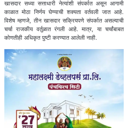
खासदार सध्या सत्ताधारी नेत्यांशी संपर्कात असून आगामी
काळात मोठा निर्णय घेण्याची शक्यता वर्तवली जात आहे.
विशेष म्हणजे, तीन खासदार सक्रियपणे संपर्कात असल्याची
चर्चा राजकीय वर्तुळात रंगली आहे. मात्र, या चर्चांबाबत
कोणतीही अधिकृत पुष्टी करण्यात आलेली नाही.