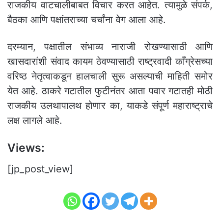
राजकीय वाटचालीबाबत विचार करत आहेत. त्यामुळे संपर्क,
बैठका आणि पक्षांतराच्या चर्चांना वेग आला आहे.
दरम्यान, पक्षातील संभाव्य नाराजी रोखण्यासाठी आणि
खासदारांशी संवाद कायम ठेवण्यासाठी राष्ट्रवादी काँग्रेसच्या
वरिष्ठ नेतृत्वाकडून हालचाली सुरू असल्याची माहिती समोर
येत आहे. ठाकरे गटातील फुटीनंतर आता पवार गटातही मोठी
राजकीय उलथापालथ होणार का, याकडे संपूर्ण महाराष्ट्राचे
लक्ष लागले आहे.
Views:
[jp_post_view]