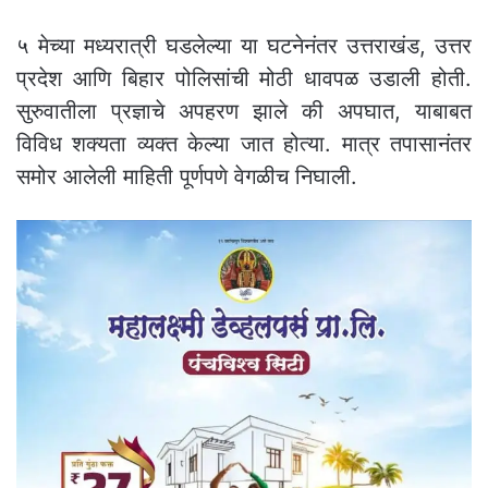
५ मेच्या मध्यरात्री घडलेल्या या घटनेनंतर उत्तराखंड, उत्तर
प्रदेश आणि बिहार पोलिसांची मोठी धावपळ उडाली होती.
सुरुवातीला प्रज्ञाचे अपहरण झाले की अपघात, याबाबत
विविध शक्यता व्यक्त केल्या जात होत्या. मात्र तपासानंतर
समोर आलेली माहिती पूर्णपणे वेगळीच निघाली.