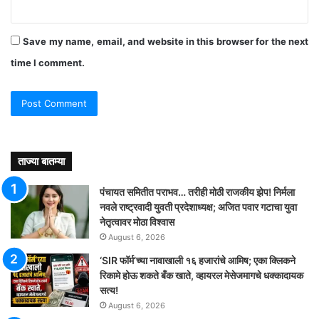
Save my name, email, and website in this browser for the next
time I comment.
ताज्या बातम्या
पंचायत समितीत पराभव… तरीही मोठी राजकीय झेप! निर्मला
नवले राष्ट्रवादी युवती प्रदेशाध्यक्ष; अजित पवार गटाचा युवा
नेतृत्वावर मोठा विश्वास
August 6, 2026
‘SIR फॉर्म’च्या नावाखाली १६ हजारांचे आमिष; एका क्लिकने
रिकामे होऊ शकते बँक खाते, व्हायरल मेसेजमागचे धक्कादायक
सत्य!
August 6, 2026