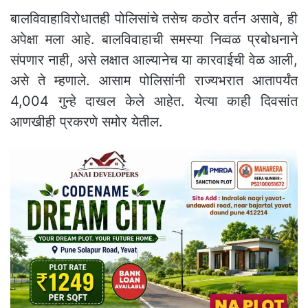
बालविवाहाविरोधातही पोलिसांचे तसेच कठोर वर्तन असावे, ही
अपेक्षा मला आहे. बालविवाहाची समस्या निव्वळ प्रबोधनाने
संपणार नाही, असे लक्षात आल्यानेच या कारवाईची वेळ आली,
असे ते म्हणाले. आसाम पोलिसांनी राज्यभरात आतापर्यंत
4,004 गुन्हे दाखल केले आहेत. येत्या काही दिवसांत
आणखीही प्रकरणे समोर येतील.