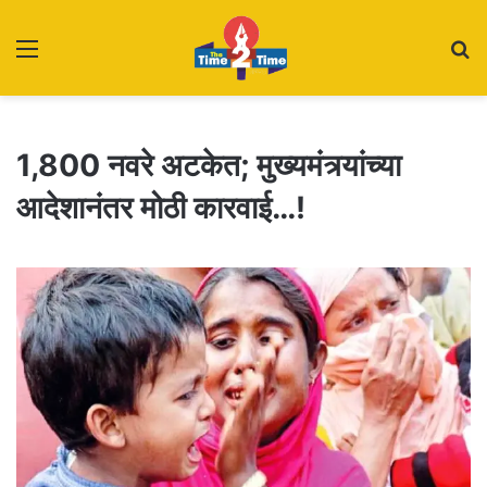
Menu
S
fo
1,800 नवरे अटकेत; मुख्यमंत्र्यांच्या
आदेशानंतर मोठी कारवाई…!