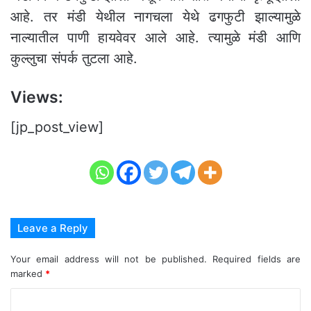
आहे. तर मंडी येथील नागचला येथे ढगफुटी झाल्यामुळे
नाल्यातील पाणी हायवेवर आले आहे. त्यामुळे मंडी आणि
कुल्लुचा संपर्क तुटला आहे.
Views:
[jp_post_view]
Leave a Reply
Your email address will not be published.
Required fields are
marked
*
C