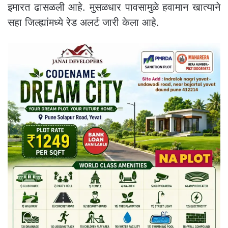
इमारत ढासळली आहे. मुसळधार पावसामुळे हवामान खात्याने
सहा जिल्ह्यांमध्ये रेड अलर्ट जारी केला आहे.