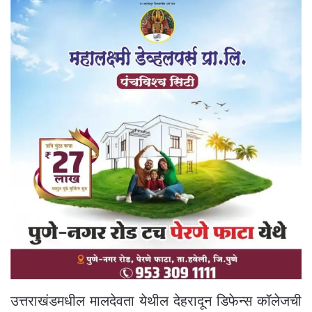
उत्तराखंडमधील मालदेवता येथील देहरादून डिफेन्स कॉलेजची