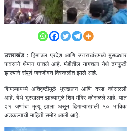
उत्तराखंड :
हिमाचल प्रदेश आणि उत्तराखंडमध्ये मुसळधार
पावसाने थैमान घातले आहे. मंडीतील नागचला येथे ढगफुटी
झाल्याने संपूर्ण जनजीवन विस्कळीत झाले आहे.
शिमल्यामध्ये अतिवृष्टीमुळे भुस्खलन आणि दरड कोसळली
आहे. येथे भुस्खलन झाल्यामुळे शिव मंदिर कोसळले आहे. यात
२१ जणांचा मृत्यू झाला असून ढिगाऱ्याखाली ५० भाविक
अडकल्याची माहिती समोर आली आहे.