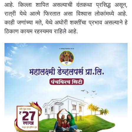
आहे. किल्ला शापित असल्याची दंतकथा प्रसिद्ध असून,
रात्री येथे आत्मे फिरतात असा विश्वास लोकांमध्ये आहे.
काही जणांच्या मते, येथे अघोरी शक्तींचा प्रभाव असल्याने हे
ठिकाण कायम रहस्यमय राहिले आहे.