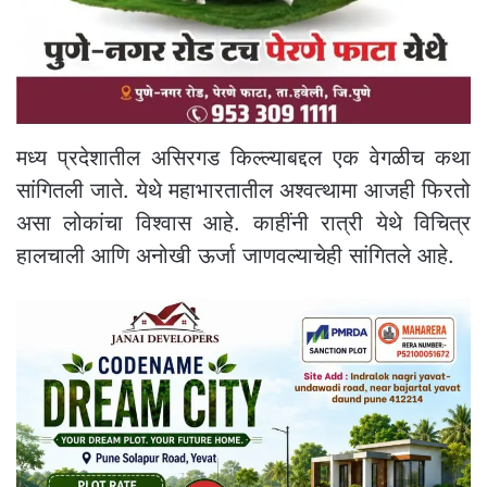
मध्य प्रदेशातील असिरगड किल्ल्याबद्दल एक वेगळीच कथा
सांगितली जाते. येथे महाभारतातील अश्वत्थामा आजही फिरतो
असा लोकांचा विश्वास आहे. काहींनी रात्री येथे विचित्र
हालचाली आणि अनोखी ऊर्जा जाणवल्याचेही सांगितले आहे.