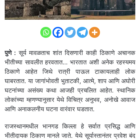
पुणे :
सूर्य मावळताच शांत दिसणारी काही ठिकाणे अचानक
भीतीच्या सावलीत हरवतात… भारतात अशी अनेक रहस्यमय
ठिकाणे आहेत जिथे रात्री पाऊल टाकायलाही लोक
घाबरतात. या जागांभोवती भुताटकी, आत्मे, शाप आणि अघोरी
घटनांच्या असंख्य कथा आजही प्रचलित आहेत. स्थानिक
लोकांच्या म्हणण्यानुसार येथे विचित्र अनुभव, अनोखे आवाज
आणि अनाकलनीय घटना वारंवार घडतात.
राजस्थानमधील भानगड किल्ला हे सर्वात प्रसिद्ध आणि
भीतीदायक ठिकाण मानले जाते. येथे सूर्यास्तानंतर प्रवेश बंद