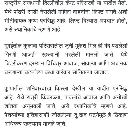
राष्ट्रीय राजधानी दिल्लीतील कॅन्ट परिसरही या यादीत येतो.
येथे पांढरी साडी नेसलेली महिला वाहनांना लिफ्ट मागते अशी
भीतीदायक कथा प्रसिद्ध आहे. लिफ्ट दिल्यास अपघात होतो,
असे स्थानिकांचे म्हणणे आहे.
मुंबईतील कुलाबा परिसरातील जुनी मुकेश मिल ही बंद पडलेली
गिरणी आजही रहस्यांनी भरलेली मानली जाते. येथे
चित्रीकरणादरम्यान विचित्र आवाज, सावल्या आणि अचानक
घडणाऱ्या घटनांच्या कथा वारंवार सांगितल्या जातात.
पुण्यातील शनिवारवाडा किल्ला देखील या यादीत प्रसिद्ध
आहे. येथे रात्री किंकाळ्या, पावलांचे आवाज आणि अनोखी
शांतता अनुभवली जाते, असे स्थानिकांचे म्हणणे आहे.
पेशव्यांच्या इतिहासाशी जोडलेल्या दु:खद घटनेमुळे हे ठिकाण
अधिकच रहस्यमय मानले जाते.