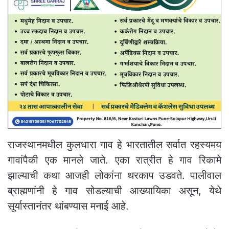
राजस्थानमधील कुलधारा गाव हे भारतातील सर्वात रहस्यमय
गावांपैकी एक मानले जाते. एका रात्रीत हे गाव रिकामे
झाल्याची कथा आजही लोकांना थरकाप उडवते. पालीवाल
ब्राह्मणांनी हे गाव सोडल्याची आख्यायिका असून, येथे
सूर्यास्तानंतर थांबण्यास मनाई आहे.