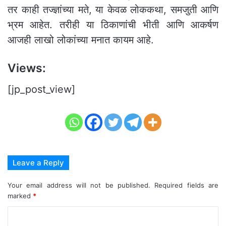
तर काही तज्ज्ञांच्या मते, या केवळ लोककथा, समजुती आणि
भ्रम आहेत. तरीही या ठिकाणांची भीती आणि आकर्षण
आजही लाखो लोकांच्या मनात कायम आहे.
Views:
[jp_post_view]
Leave a Reply
Your email address will not be published.
Required fields are
marked
*
C