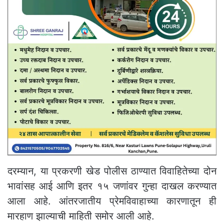
दरम्यान, या प्रकरणी खेड पोलीस ठाण्यात विवाहितेच्या दोन
भावांसह आई आणि इतर १५ जणांवर गुन्हा दाखल करण्यात
आला आहे. आंतरजातीय प्रेमविवाहाच्या कारणातून ही
मारहाण झाल्याची माहिती समोर आली आहे.