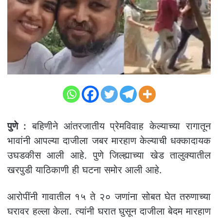
पुणे :
बहिणीने आंतरजातीय प्रेमविवाह केल्याच्या रागातून
भावांनी आपल्या दाजीला जबर मारहाण केल्याची धक्कादायक
उघडकीस आली आहे. पुणे जिल्ह्याच्या खेड तालुक्यातील
खरपुडी याठिकाणी ही घटना समोर आली आहे.
आरोपींनी गावातील १५ ते २० जणांना सोबत घेत तरुणाच्या
घरावर हल्ला केला. त्यांनी घरात घुसून दाजीला बेदम मारहाण