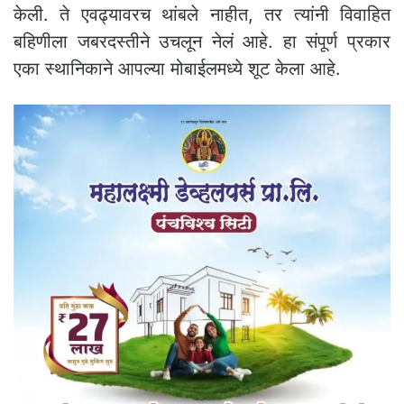
केली. ते एवढ्यावरच थांबले नाहीत, तर त्यांनी विवाहित
बहिणीला जबरदस्तीने उचलून नेलं आहे. हा संपूर्ण प्रकार
एका स्थानिकाने आपल्या मोबाईलमध्ये शूट केला आहे.