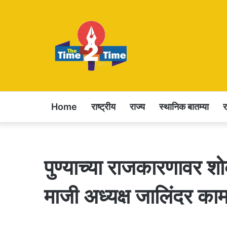
Home
राष्ट्रीय
राज्य
स्थानिक बातम्या
पुण्याच्या राजकारणावर शो
माजी अध्यक्ष जालिंदर काम