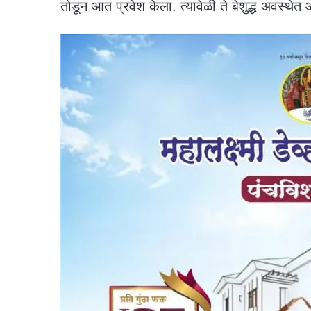
तोडून आत प्रवेश केला. त्यावेळी ते बेशुद्ध अवस्थे