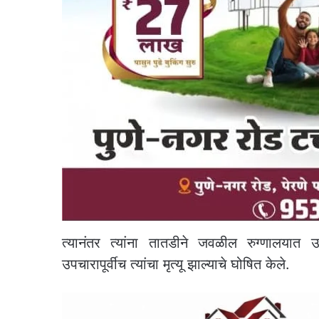
त्यानंतर त्यांना तातडीने जवळील रुग्णालयात उ
उपचारापूर्वीच त्यांचा मृत्यू झाल्याचे घोषित केले.