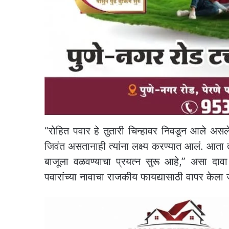
“रोहित पवार हे तुतारी चिन्हावर निवडून आले असल
जिवंत असतानाही त्यांना लक्ष्य करण्यात आलं. आता 
बाजूला वळवण्याचा प्रयत्न सुरू आहे,” असा दाव
पवारांच्या नावाचा राजकीय फायद्यासाठी वापर केल