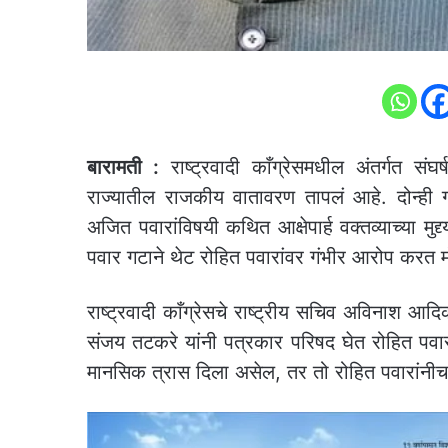
बारामती :
राष्ट्रवादी काँग्रेसमधील अंतर्गत संघ
राज्यातील राजकीय वातावरण तापलं आहे. दोन्ही ग
अजित पवारांविषयी कथित आक्षेपार्ह वक्तव्याच्या मु
पवार गटाने थेट रोहित पवारांवर गंभीर आरोप करत 
राष्ट्रवादी काँग्रेसचे राष्ट्रीय सचिव अविनाश आद
संजय तटकरे यांनी पत्रकार परिषद घेत रोहित पवा
मानसिक त्रास दिला असेल, तर तो रोहित पवारांनीच