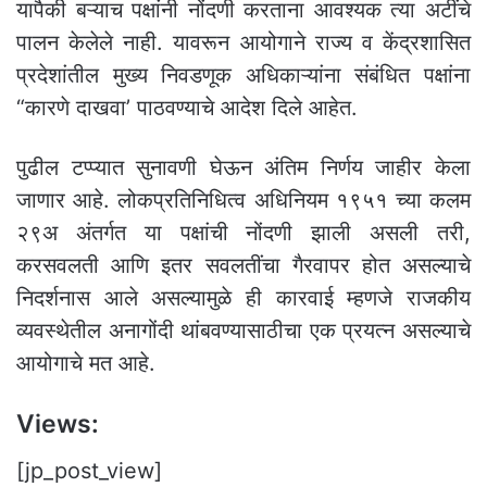
यापैकी बऱ्याच पक्षांनी नोंदणी करताना आवश्यक त्या अटींचे
पालन केलेले नाही. यावरून आयोगाने राज्य व केंद्रशासित
प्रदेशांतील मुख्य निवडणूक अधिकाऱ्यांना संबंधित पक्षांना
“कारणे दाखवा’ पाठवण्याचे आदेश दिले आहेत.
पुढील टप्प्यात सुनावणी घेऊन अंतिम निर्णय जाहीर केला
जाणार आहे. लोकप्रतिनिधित्व अधिनियम १९५१ च्या कलम
२९अ अंतर्गत या पक्षांची नोंदणी झाली असली तरी,
करसवलती आणि इतर सवलतींचा गैरवापर होत असल्याचे
निदर्शनास आले असल्यामुळे ही कारवाई म्हणजे राजकीय
व्यवस्थेतील अनागोंदी थांबवण्यासाठीचा एक प्रयत्न असल्याचे
आयोगाचे मत आहे.
Views:
[jp_post_view]