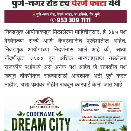
निवडणूक आयोगाकडून मिळालेल्या माहितीनुसार, हे ३४५ पक्ष
वेगवेगळ्या राज्ये आणि केंद्रशासित प्रदेशातील आहेत.
निवडणूक आयोगाच्या निदर्शनास आले आहे की, सध्या
नोंदणीकृत २८०० हून अधिक मान्यताप्राप्त नसलेल्या
राजकीय पक्षांमध्ये असे अनेक पक्ष आहेत जे राजकीय पक्ष
म्हणून नोंदणीकृत राहण्यासाठी आवश्यक अटी पूर्ण करत
नाहीत. अशा पक्षांवर मोहीम राबवून कारवाई केली जात आहे.