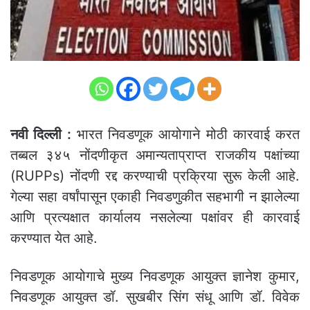
नवी दिल्ली :
भारत निवडणूक आयोगाने मोठी कारवाई करत
तब्बल ३४५ नोंदणीकृत अमान्यताप्राप्त राजकीय पक्षांच्या
(RUPPs) नोंदणी रद्द करण्याची प्रक्रिया सुरू केली आहे.
गेल्या सहा वर्षांपासून एकाही निवडणुकीत सहभागी न झालेल्या
आणि प्रत्यक्षात कार्यालय नसलेल्या पक्षांवर ही कारवाई
करण्यात येत आहे.
निवडणूक आयोगाचे मुख्य निवडणूक आयुक्त ज्ञानेश कुमार,
निवडणूक आयुक्त डॉ. सुखबीर सिंग संधू आणि डॉ. विवेक