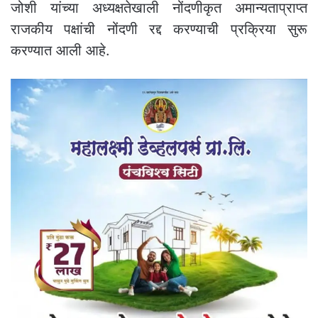
जोशी यांच्या अध्यक्षतेखाली नोंदणीकृत अमान्यताप्राप्त
राजकीय पक्षांची नोंदणी रद्द करण्याची प्रक्रिया सुरू
करण्यात आली आहे.