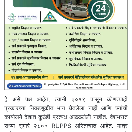
हे असे पक्ष आहेत, त्यांनी २०१९ पासून कोणत्याही
प्रकारच्या निवडणुकीत भाग घेतलेला नाही आणि ज्यांची
कार्यालये देशात कुठेही प्रत्यक्ष आढळलेली नाहीत. देशभरात
सध्या सुमारे २८०० RUPPS अस्तित्वात आहेत. मात्र