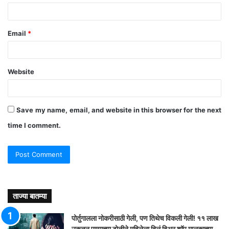
Email
*
Website
Save my name, email, and website in this browser for the next
time I comment.
ताज्या बातम्या
पोर्तुगालला नोकरीसाठी गेली, पण तिथेच विकली गेली! ११ लाख
उकळून पुण्याच्या टोळीने महिलेला दिलं बिअर शॉप मालकाच्या