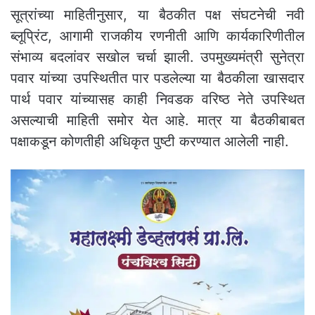
सूत्रांच्या माहितीनुसार, या बैठकीत पक्ष संघटनेची नवी
ब्लूप्रिंट, आगामी राजकीय रणनीती आणि कार्यकारिणीतील
संभाव्य बदलांवर सखोल चर्चा झाली. उपमुख्यमंत्री सुनेत्रा
पवार यांच्या उपस्थितीत पार पडलेल्या या बैठकीला खासदार
पार्थ पवार यांच्यासह काही निवडक वरिष्ठ नेते उपस्थित
असल्याची माहिती समोर येत आहे. मात्र या बैठकीबाबत
पक्षाकडून कोणतीही अधिकृत पुष्टी करण्यात आलेली नाही.