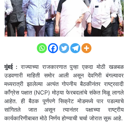
मुंबई :
राज्याच्या राजकारणात पुन्हा एकदा मोठी खळबळ
उडवणारी माहिती समोर आली असून देवगिरी बंगल्यावर
मध्यरात्री झालेल्या अत्यंत गोपनीय बैठकीनंतर राष्ट्रवादी
काँग्रेस पक्षात (NCP) मोठ्या फेरबदलांचे संकेत मिळू लागले
आहेत. ही बैठक पूर्णपणे सिक्रेट मोडमध्ये पार पडल्याचे
सांगितले जात असून त्यानंतर पक्षाच्या राष्ट्रीय
कार्यकारिणीबाबत मोठे निर्णय होण्याची चर्चा जोरात सुरू आहे.