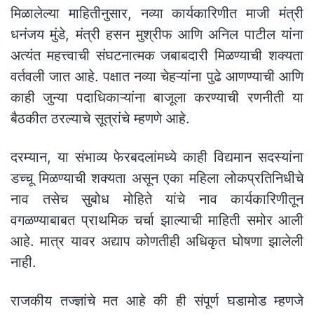
मिळालेल्या माहितीनुसार, नव्या कार्यकारिणीत माजी मंत्री
धनंजय मुंडे, मंत्री हसन मुश्रीफ आणि अनिल पाटील यांना
अत्यंत महत्त्वाची संघटनात्मक जबाबदारी मिळण्याची शक्यता
वर्तवली जात आहे. पक्षात नव्या चेहऱ्यांना पुढे आणण्याची आणि
काही जुन्या पदाधिकाऱ्यांना बाजूला करण्याची रणनीती या
बैठकीत ठरल्याचे सूत्रांचे म्हणणे आहे.
दरम्यान, या संभाव्य फेरबदलांमध्ये काही विद्यमान सदस्यांना
डच्चू मिळण्याची शक्यता असून एका महिला लोकप्रतिनिधीचे
नाव तसेच सुबोध मोहिते यांचे नाव कार्यकारिणीतून
वगळण्याबाबत प्राथमिक चर्चा झाल्याची माहिती समोर आली
आहे. मात्र यावर अद्याप कोणतीही अधिकृत घोषणा झालेली
नाही.
राजकीय तज्ज्ञांचे मत आहे की ही संपूर्ण घडामोड म्हणजे