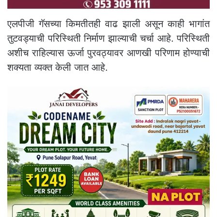
एलपीजी गॅसच्या किमतीतही वाढ झाली असून काही भागांत
तुटवड्याची परिस्थिती निर्माण झाल्याची चर्चा आहे. परिस्थिती
अशीच राहिल्यास ऊर्जा पुरवठ्यावर आणखी परिणाम होण्याची
शक्यता व्यक्त केली जात आहे.