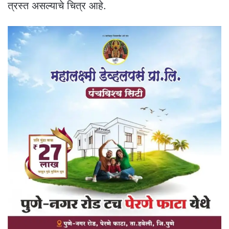
त्रस्त असल्याचे चित्र आहे.