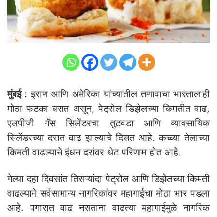
मुंबई :
इराण आणि अमेरिका यांच्यातील तणावाचा भारतालाही
मोठा फटका बसत असून, पेट्रोल-डिझेलच्या किमतीत वाढ,
एलपीजी गॅस सिलेंडरचा तुटवडा आणि व्यावसायिक
सिलेंडरच्या दरात वाढ झाल्याचे दिसत आहे. कच्च्या तेलाच्या
किमती वाढल्याने इंधन दरांवर थेट परिणाम होत आहे.
गेल्या दहा दिवसांत तिसऱ्यांदा पेट्रोल आणि डिझेलच्या किमती
वाढल्याने सर्वसामान्य नागरिकांवर महागाईचा मोठा भार पडला
आहे. पगारात वाढ नसताना वाढत्या महागाईमुळे नागरिक