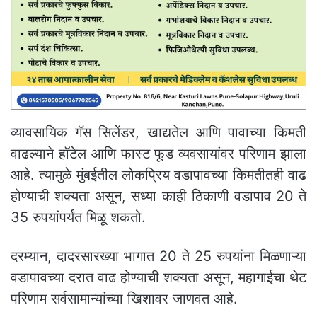
व्यावसायिक गॅस सिलेंडर, खाद्यतेल आणि पावाच्या किमती
वाढल्याने हॉटेल आणि फास्ट फूड व्यवसायांवर परिणाम झाला
आहे. त्यामुळे मुंबईतील लोकप्रिय वडापावच्या किमतीतही वाढ
होण्याची शक्यता असून, सध्या काही ठिकाणी वडापाव 20 ते
35 रुपयांपर्यंत मिळू शकतो.
दरम्यान, दादरसारख्या भागात 20 ते 25 रुपयांना मिळणाऱ्या
वडापावच्या दरात वाढ होण्याची शक्यता असून, महागाईचा थेट
परिणाम सर्वसामान्यांच्या खिशावर जाणवत आहे.