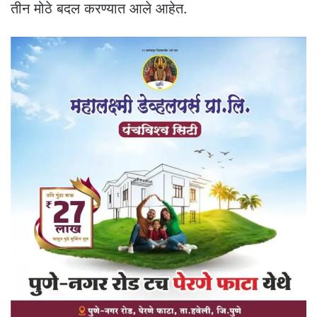
तीन मोठे बदल करण्यात आले आहेत.