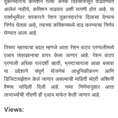
दुकानदारांचं कमिशन गेल्या अनेक दिवसांपासून वाढवण्यात
आलेलं नाहीये, कमिशन वाढवाव अशी मागणी होत आहे. या
पार्श्वभूमीवर सरकारने रेशन दुकानदारांना दिलासा देण्याच
निर्णय घेतला आहे, त्याच्या कमिशनमध्ये वाढ करण्याचा निर्णय
घेण्यात आला आहे.
तिसरा महत्त्वाचा बदल म्हणजे आता रेशन वाटप प्रणालीमध्ये
एआय तंत्रज्ञानाचा वापर केला जाणार आहे. रेशन वाटप
प्रणाली अधिक पारदर्शी व्हावी, भ्रष्टाचाराला आळा बसावा
या उद्देशाने संपूर्ण योजनेचं आधुनिकीकरण आणि
डिजिटायझेशन केलं जाणार असल्याची माहिती मंत्री अश्विनी
वैष्णव यांदिली दिली आहे. नव्या निर्णयानुसार आता
लाभार्थ्यांची नोंदणी ही एआय मार्फत केली जाणार आहे.
Views: