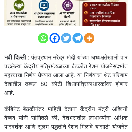
नवी दिल्ली :
पंतप्रधान नरेंद्र मोदी यांच्या अध्यक्षतेखाली पार
पडलेल्या केंद्रीय मंत्रिमंडळाच्या बैठकीत रेशन योजनेसंदर्भात
महत्त्वाचा निर्णय घेण्यात आला आहे. या निर्णयाचा थेट परिणाम
देशातील तब्बल 80 कोटी शिधापत्रिकाधारकांवर होणार
आहे.
कॅबिनेट बैठकीनंतर माहिती देताना केंद्रीय मंत्री अश्विनी
वैष्णव यांनी सांगितले की, देशभरातील लाभार्थ्यांना अधिक
पारदर्शक आणि सुलभ पद्धतीने रेशन मिळावे यासाठी योजनेत