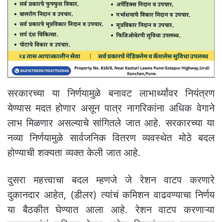
सरकारच्या या निर्णयामुळे बनावट लाभार्थ्यांवर नियंत्रण
येण्यास मदत होणार असून पात्र नागरिकांना अधिक वेगाने
लाभ मिळणार असल्याचे सांगितले जात आहे. सरकारच्या या
नव्या निर्णयामुळे सार्वजनिक वितरण व्यवस्थेत मोठे बदल
होण्याची शक्यता व्यक्त केली जात आहे.
दुसरा महत्त्वाचा बदल म्हणजे जे रेशन वाटप करणारे
दुकानदार आहेत, (डीलर) त्यांचं कमिशन वाढवण्याचा निर्णय
या बैठकीत घेण्यात आला आहे. रेशन वाटप करणाऱ्या