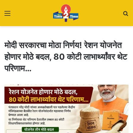
Menu
S
fo
मोदी सरकारचा मोठा निर्णय! रेशन योजनेत
होणार मोठे बदल, 80 कोटी लाभार्थ्यांवर थेट
परिणाम…