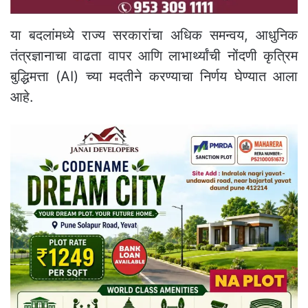
या बदलांमध्ये राज्य सरकारांचा अधिक समन्वय, आधुनिक
तंत्रज्ञानाचा वाढता वापर आणि लाभार्थ्यांची नोंदणी कृत्रिम
बुद्धिमत्ता (AI) च्या मदतीने करण्याचा निर्णय घेण्यात आला
आहे.