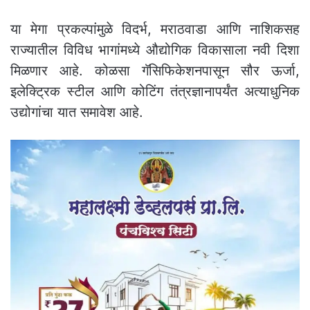
या मेगा प्रकल्पांमुळे विदर्भ, मराठवाडा आणि नाशिकसह
राज्यातील विविध भागांमध्ये औद्योगिक विकासाला नवी दिशा
मिळणार आहे. कोळसा गॅसिफिकेशनपासून सौर ऊर्जा,
इलेक्ट्रिक स्टील आणि कोटिंग तंत्रज्ञानापर्यंत अत्याधुनिक
उद्योगांचा यात समावेश आहे.