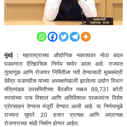
मुंबई :
महाराष्ट्राच्या औद्योगिक नकाशावर मोठा बदल
घडवणारा ऐतिहासिक निर्णय समोर आला आहे. राज्यात
गुंतवणूक आणि रोजगार निर्मितीला गती देण्यासाठी मुख्यमंत्री
देवेंद्र फडणवीस यांच्या अध्यक्षतेखाली झालेल्या उद्योग विभाग
मंत्रिमंडळ उपसमितीच्या बैठकीत तब्बल 89,731 कोटी
रुपयांच्या पाच विशाल आणि अतिविशाल प्रकल्पांना विशेष
प्रोत्साहन देण्यास मंजुरी देण्यात आली आहे. या निर्णयामुळे
राज्यात सुमारे 20 हजार प्रत्यक्ष आणि अप्रत्यक्ष
रोजगाराच्या संधी निर्माण होणार आहेत.