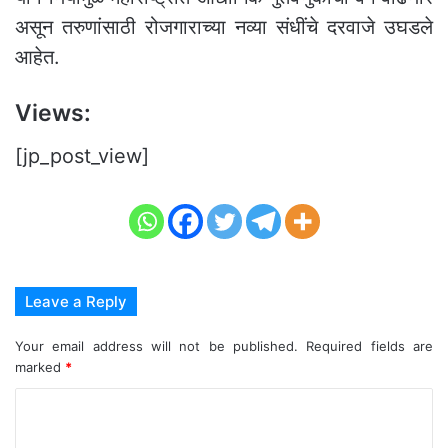
असून तरुणांसाठी रोजगाराच्या नव्या संधींचे दरवाजे उघडले
आहेत.
Views:
[jp_post_view]
Leave a Reply
Your email address will not be published.
Required fields are
marked
*
C
o