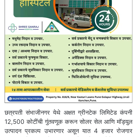
छत्रपती संभाजीनगर येथे अक्षत ग्रीनटेक लिमिटेड कंपनी
12,500 कोटींची गुंतवणूक करून सोलर सेल आणि मॉड्युल
उत्पादन प्रकल्प उभारणार असून यात 4 हजार रोजगार