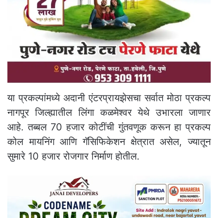
या प्रकल्पांमध्ये अदानी एंटरप्रायझेसचा सर्वात मोठा प्रकल्प
नागपूर जिल्ह्यातील लिंगा कळमेश्वर येथे उभारला जाणार
आहे. तब्बल 70 हजार कोटींची गुंतवणूक करून हा प्रकल्प
कोल मायनिंग आणि गॅसिफिकेशन क्षेत्रात असेल, ज्यातून
सुमारे 10 हजार रोजगार निर्माण होतील.