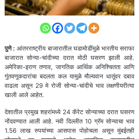
पुणे :
आंतरराष्ट्रीय बाजारातील घडामोडींमुळे भारतीय सराफा
बाजारात सोन्या-चांदीच्या दरात मोठी घसरण झाली आहे.
अमेरिका-इराण तणाव, जागतिक आर्थिक अनिश्चितता आणि
गुंतवणूकदारांचा बदलता कल यामुळे मौल्यवान धातूंवर दबाव
वाढला असून 29 मे रोजी सोन्या-चांदीचे भाव लक्षणीयरीत्या
खाली आले आहेत.
देशातील प्रमुख शहरांमध्ये 24 कॅरेट सोन्याच्या दरात घसरण
नोंदवण्यात आली आहे. नवी दिल्लीत 10 ग्रॅम सोन्याचा भाव
1.56 लाख रुपयांच्या आसपास पोहोचला असून मुंबईतही