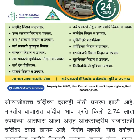
सोन्यासोबतच चांदीच्या दरातही मोठी घसरण झाली आहे.
भारतीय बाजारात चांदीचा भाव प्रति किलो 2.74 लाख
रुपयांच्या आसपास आला असून आंतरराष्ट्रीय बाजारातही
चांदीवर दबाव कायम आहे. विशेष म्हणजे, याच वर्षाच्या