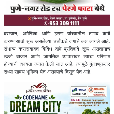
दरम्यान, अमेरिका आणि इराण यांच्यातील तणाव कमी
करण्यासाठी सुरू असलेल्या चर्चांकडे जगाचे लक्ष लागले आहे.
संभाव्य कराराबाबत विविध दावे-प्रतिदावे सुरू असतानाच
ऊर्जा बाजार आणि जागतिक व्यापारावर त्याचा परिणाम
होण्याची शक्यता व्यक्त केली जात आहे. त्यामुळे गुंतवणूकदार
सध्या सावध भूमिका घेत असल्याचे दिसून येत आहे.