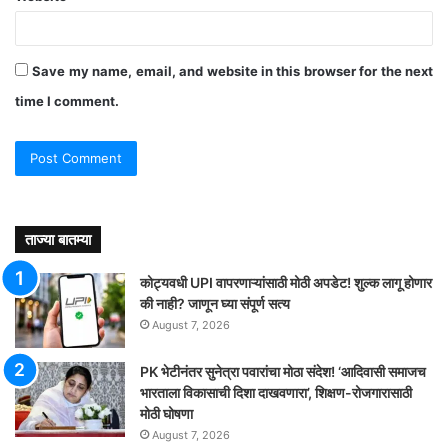
Save my name, email, and website in this browser for the next
time I comment.
ताज्या बातम्या
कोट्यवधी UPI वापरणाऱ्यांसाठी मोठी अपडेट! शुल्क लागू होणार
की नाही? जाणून घ्या संपूर्ण सत्य
August 7, 2026
PK भेटीनंतर सुनेत्रा पवारांचा मोठा संदेश! ‘आदिवासी समाजच
भारताला विकासाची दिशा दाखवणारा’, शिक्षण-रोजगारासाठी
मोठी घोषणा
August 7, 2026