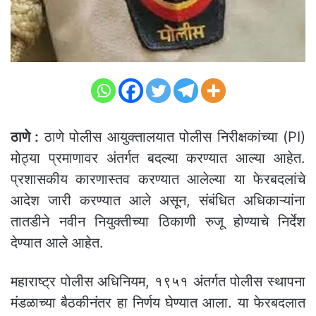
ठाणे :
ठाणे पोलीस आयुक्तालयात पोलीस निरीक्षकांच्या (PI)
मोठ्या प्रमाणावर अंतर्गत बदल्या करण्यात आल्या आहेत.
प्रशासकीय कारणास्तव करण्यात आलेल्या या फेरबदलांचे
आदेश जारी करण्यात आले असून, संबंधित अधिकाऱ्यांना
तातडीने नवीन नियुक्तीच्या ठिकाणी रुजू होण्याचे निर्देश
देण्यात आले आहेत.
महाराष्ट्र पोलीस अधिनियम, १९५१ अंतर्गत पोलीस स्थापना
मंडळाच्या बैठकीनंतर हा निर्णय घेण्यात आला. या फेरबदलात