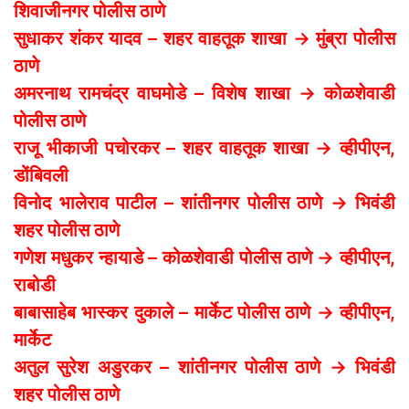
शिवाजीनगर पोलीस ठाणे
सुधाकर शंकर यादव – शहर वाहतूक शाखा → मुंब्रा पोलीस
ठाणे
अमरनाथ रामचंद्र वाघमोडे – विशेष शाखा → कोळशेवाडी
पोलीस ठाणे
राजू भीकाजी पचोरकर – शहर वाहतूक शाखा → व्हीपीएन,
डोंबिवली
विनोद भालेराव पाटील – शांतीनगर पोलीस ठाणे → भिवंडी
शहर पोलीस ठाणे
गणेश मधुकर न्हायाडे – कोळशेवाडी पोलीस ठाणे → व्हीपीएन,
राबोडी
बाबासाहेब भास्कर दुकाले – मार्केट पोलीस ठाणे → व्हीपीएन,
मार्केट
अतुल सुरेश अडुरकर – शांतीनगर पोलीस ठाणे → भिवंडी
शहर पोलीस ठाणे