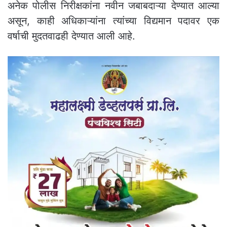
अनेक पोलीस निरीक्षकांना नवीन जबाबदाऱ्या देण्यात आल्या
असून, काही अधिकाऱ्यांना त्यांच्या विद्यमान पदावर एक
वर्षाची मुदतवाढही देण्यात आली आहे.