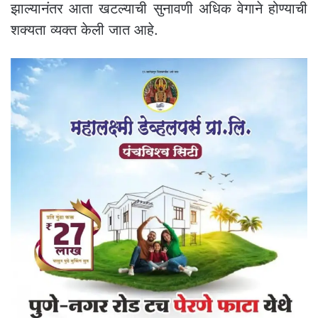
झाल्यानंतर आता खटल्याची सुनावणी अधिक वेगाने होण्याची
शक्यता व्यक्त केली जात आहे.