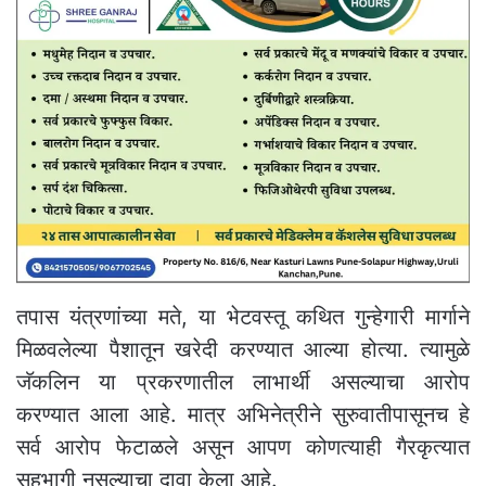
तपास यंत्रणांच्या मते, या भेटवस्तू कथित गुन्हेगारी मार्गाने
मिळवलेल्या पैशातून खरेदी करण्यात आल्या होत्या. त्यामुळे
जॅकलिन या प्रकरणातील लाभार्थी असल्याचा आरोप
करण्यात आला आहे. मात्र अभिनेत्रीने सुरुवातीपासूनच हे
सर्व आरोप फेटाळले असून आपण कोणत्याही गैरकृत्यात
सहभागी नसल्याचा दावा केला आहे.