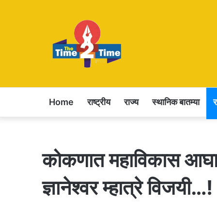
Home
राष्ट्रीय
राज्य
स्थानिक बातम्या
कोकणात महाविकास आघाड
ज्ञानेश्वर म्हात्रे विजयी…!