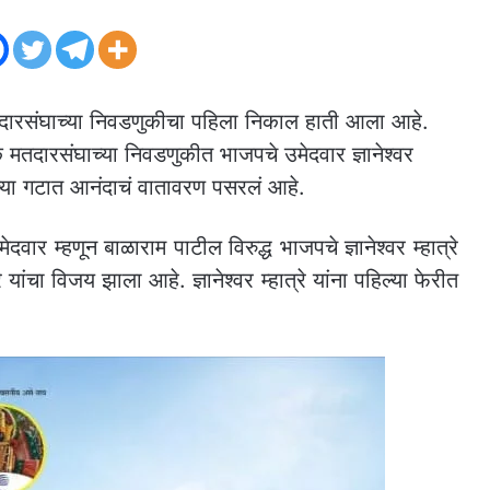
दारसंघाच्या निवडणुकीचा पहिला निकाल हाती आला आहे.
दारसंघाच्या निवडणुकीत भाजपचे उमेदवार ज्ञानेश्वर
पच्या गटात आनंदाचं वातावरण पसरलं आहे.
 म्हणून बाळाराम पाटील विरुद्ध भाजपचे ज्ञानेश्वर म्हात्रे
यांचा विजय झाला आहे. ज्ञानेश्वर म्हात्रे यांना पहिल्या फेरीत