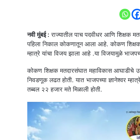
नवी मुंबई :
राज्यातील पाच पदवीधर आणि शिक्षक मत
पहिला निकाल कोकणातून आला आहे. कोकण शिक्षक मत
म्हात्रे यांचा विजय झाला आहे .या विजयामुळे भाज
कोकण शिक्षक मतदारसंघात महाविकास आघाडीचे उमेदवार
निवडणूक लढत होती. यात भाजपच्या ज्ञानेश्वर म्हात्रे 
तब्बल २२ हजार मते मिळाली होती.