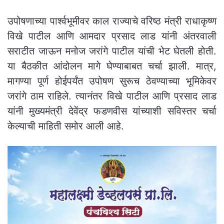
उपोषणाच्या पार्श्वभूमीवर काल राज्याचे वरिष्ठ मंत्री राधाकृष्ण
विखे पाटील आणि आमदार प्रसाद लाड यांनी अंतरवाली
सराटीत जाऊन मनोज जरांगे पाटील यांची भेट घेतली होती.
या बैठकीत आंदोलन मागे घेण्याबाबत चर्चा झाली. मात्र,
मागण्या पूर्ण होईपर्यंत उपोषण सुरूच ठेवण्याच्या भूमिकेवर
जरांगे ठाम राहिले. त्यानंतर विखे पाटील आणि प्रसाद लाड
यांनी मुख्यमंत्री देवेंद्र फडणवीस यांच्याशी सविस्तर चर्चा
केल्याची माहिती समोर आली आहे.