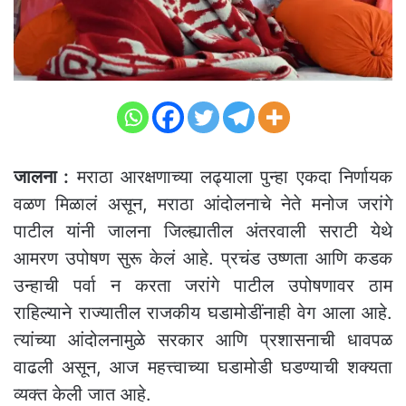
जालना :
मराठा आरक्षणाच्या लढ्याला पुन्हा एकदा निर्णायक
वळण मिळालं असून, मराठा आंदोलनाचे नेते मनोज जरांगे
पाटील यांनी जालना जिल्ह्यातील अंतरवाली सराटी येथे
आमरण उपोषण सुरू केलं आहे. प्रचंड उष्णता आणि कडक
उन्हाची पर्वा न करता जरांगे पाटील उपोषणावर ठाम
राहिल्याने राज्यातील राजकीय घडामोडींनाही वेग आला आहे.
त्यांच्या आंदोलनामुळे सरकार आणि प्रशासनाची धावपळ
वाढली असून, आज महत्त्वाच्या घडामोडी घडण्याची शक्यता
व्यक्त केली जात आहे.