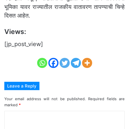
भूमिका यावर राज्यातील राजकीय वातावरण तापण्याची चिन्हे
दिसत आहेत.
Views:
[jp_post_view]
Leave a Reply
Your email address will not be published.
Required fields are
marked
*
C
o