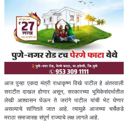
आज पुन्हा एकदा मंत्री राधाकृष्ण विखे पाटील हे अंतरवाली
सराटीत दाखल होणार असून, सरकारच्या भूमिकेसंदर्भातील
लेखी आश्वासन घेऊन ते जरांगे पाटील यांची भेट घेणार
असल्याचे सांगितले जात आहे. त्यामुळे आजच्या चर्चेकडे
मराठा समाजासह संपूर्ण राज्याचे लक्ष लागले आहे.