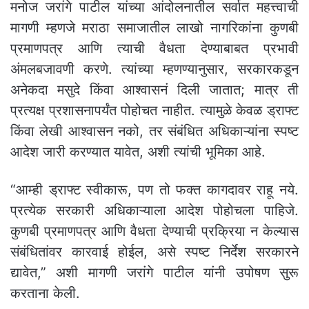
मनोज जरांगे पाटील यांच्या आंदोलनातील सर्वात महत्त्वाची
मागणी म्हणजे मराठा समाजातील लाखो नागरिकांना कुणबी
प्रमाणपत्र आणि त्याची वैधता देण्याबाबत प्रभावी
अंमलबजावणी करणे. त्यांच्या म्हणण्यानुसार, सरकारकडून
अनेकदा मसुदे किंवा आश्वासनं दिली जातात; मात्र ती
प्रत्यक्ष प्रशासनापर्यंत पोहोचत नाहीत. त्यामुळे केवळ ड्राफ्ट
किंवा लेखी आश्वासन नको, तर संबंधित अधिकाऱ्यांना स्पष्ट
आदेश जारी करण्यात यावेत, अशी त्यांची भूमिका आहे.
“आम्ही ड्राफ्ट स्वीकारू, पण तो फक्त कागदावर राहू नये.
प्रत्येक सरकारी अधिकाऱ्याला आदेश पोहोचला पाहिजे.
कुणबी प्रमाणपत्र आणि वैधता देण्याची प्रक्रिया न केल्यास
संबंधितांवर कारवाई होईल, असे स्पष्ट निर्देश सरकारने
द्यावेत,” अशी मागणी जरांगे पाटील यांनी उपोषण सुरू
करताना केली.