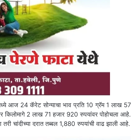
मध्ये आज 24 कॅरेट सोन्याचा भाव प्रति 10 ग्रॅम 1 लाख 57
 दर किलोमागे 2 लाख 71 हजार 920 रुपयांवर पोहोचला आहे.
 तरी चांदीच्या दरात तब्बल 1,880 रुपयांची वाढ झाली आहे.