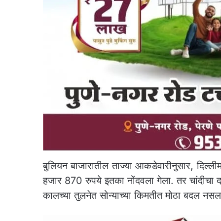
बुलियन बाजारातील ताज्या आकडेवारीनुसार, दिल्ली
हजार 870 रुपये इतका नोंदवला गेला. तर चांदीचा
कालच्या तुलनेत सोन्याच्या किमतीत मोठा बदल नसला