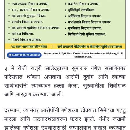
३ मे रोजी रात्री साडेदहाच्या सुमारास गणेश ससाणेनगर
परिसरात थांबला असताना आरोपी दुर्वांग आणि त्याच्या
साथीदारांनी त्याच्यावर हल्ला केला. सुरुवातीला शिवीगाळ
आणि मारहाण करण्यात आली.
दरम्यान, त्यानंतर आरोपींनी गणेशच्या डोक्यात सिमेंटचा गट्टू
मारला आणि घटनास्थळावरून फरार झाले. गंभीर जखमी
झालेल्या गणेशला उपचारासाठी रुग्णालयात दाखल करण्यात