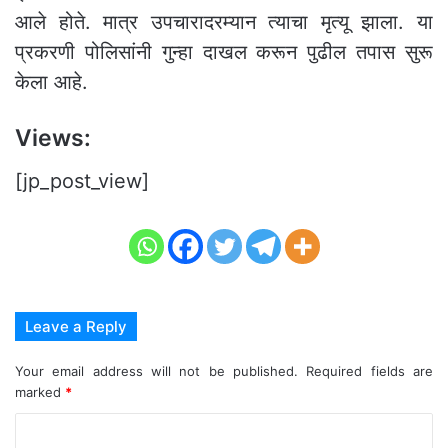
आले होते. मात्र उपचारादरम्यान त्याचा मृत्यू झाला. या
प्रकरणी पोलिसांनी गुन्हा दाखल करून पुढील तपास सुरू
केला आहे.
Views:
[jp_post_view]
Leave a Reply
Your email address will not be published.
Required fields are
marked
*
C