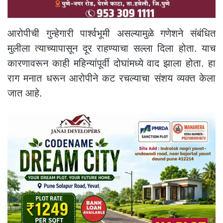
आरोपीची गुन्हेगारी पार्श्वभूमी असल्यामुळे गणेशने संबंधित
मुलीला त्याच्यापासून दूर राहण्याचा सल्ला दिला होता. याच
कारणावरून काही महिन्यांपूर्वी दोघांमध्ये वाद झाला होता. हा
राग मनात धरून आरोपीने कट रचल्याचा संशय व्यक्त केला
जात आहे.