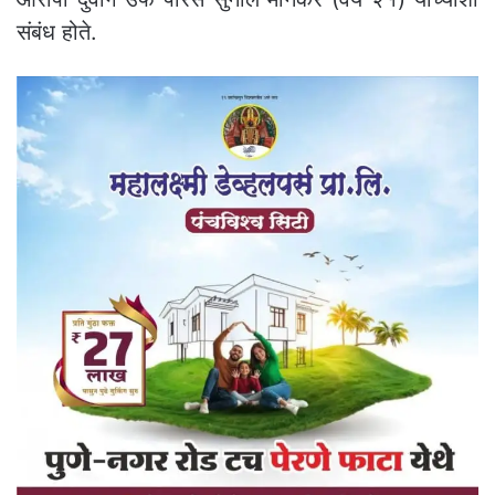
संबंध होते.