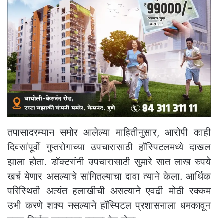
तपासादरम्यान समोर आलेल्या माहितीनुसार, आरोपी काही
दिवसांपूर्वी गुप्तरोगाच्या उपचारासाठी हॉस्पिटलमध्ये दाखल
झाला होता. डॉक्टरांनी उपचारासाठी सुमारे सात लाख रुपये
खर्च येणार असल्याचे सांगितल्याचा दावा त्याने केला. आर्थिक
परिस्थिती अत्यंत हलाखीची असल्याने एवढी मोठी रक्कम
उभी करणे शक्य नसल्याने हॉस्पिटल प्रशासनाला धमकावून