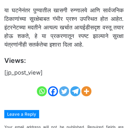
या घटनेनंतर पुण्यातील खासगी रुग्णालये आणि सार्वजनिक
ठिकाणांच्या सुरक्षेबाबत गंभीर प्रश्न उपस्थित होत आहेत.
इंटरनेटच्या मदतीने अत्यल्प खर्चात आयईडीसदृश वस्तू तयार
होऊ शकते, हे या प्रकरणातून स्पष्ट झाल्याने सुरक्षा
यंत्रणांनीही सतर्कतेचा इशारा दिला आहे.
Views:
[jp_post_view]
Leave a Reply
Your email address will not be published.
Required fields are