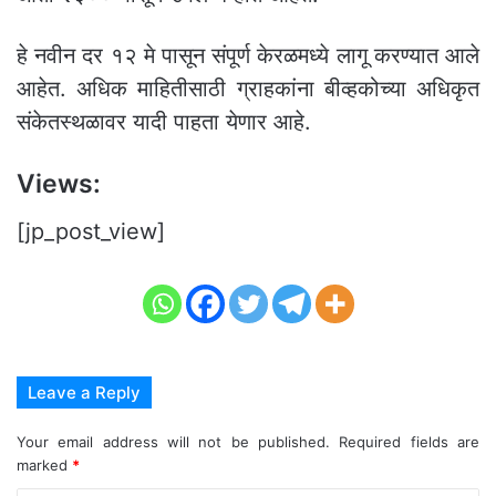
हे नवीन दर १२ मे पासून संपूर्ण केरळमध्ये लागू करण्यात आले
आहेत. अधिक माहितीसाठी ग्राहकांना बीव्हकोच्या अधिकृत
संकेतस्थळावर यादी पाहता येणार आहे.
Views:
[jp_post_view]
Leave a Reply
Your email address will not be published.
Required fields are
marked
*