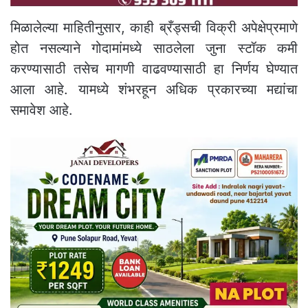
मिळालेल्या माहितीनुसार, काही ब्रँड्सची विक्री अपेक्षेप्रमाणे
होत नसल्याने गोदामांमध्ये साठलेला जुना स्टॉक कमी
करण्यासाठी तसेच मागणी वाढवण्यासाठी हा निर्णय घेण्यात
आला आहे. यामध्ये शंभरहून अधिक प्रकारच्या मद्यांचा
समावेश आहे.