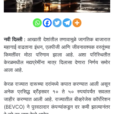
नवी दिल्ली :
आखाती देशांतील तणावामुळे जागतिक बाजारात
महागाई वाढताना इंधन, एलपीजी आणि जीवनावश्यक वस्तूंच्या
किमतींवर मोठा परिणाम झाला आहे. अशा परिस्थितीत
केरळमधील मद्यप्रेमींना मात्र दिलासा देणारा निर्णय समोर
आला आहे.
केरळ राज्यात दारूच्या दरांमध्ये कपात करण्यात आली असून
अनेक प्रसिद्ध ब्रँड्सवर १० ते ५० रुपयांपर्यंत सवलत
जाहीर करण्यात आली आहे. राज्यातील बीव्हरेजेस कॉर्पोरेशन
(BEVCO) ने पुरवठादार कंपन्यांकडून दर कमी झाल्यानंतर