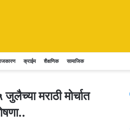
राजकारण
क्राईम
शैक्षणिक
सामाजिक
जुलैच्या मराठी मोर्चात
ोषणा..