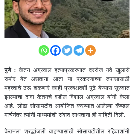
पुणे :
केतन अग्रवाल हत्याप्रकरणात दररोज नवे खुलासे
समोर येत असताना आता या प्रकरणाच्या तपासासाठी
महत्त्वाचे ठरू शकणारे काही प्रत्यक्षदर्शी पुढे येण्यास सुरुवात
झाल्याचा दावा केतनचे वडील विशाल अग्रवाल यांनी केला
आहे. लोढा सोसायटीत आयोजित करण्यात आलेल्या कॅण्डल
मार्चनंतर त्यांनी माध्यमांशी संवाद साधताना ही माहिती दिली.
केतनला श्रद्धांजली वाहण्यासाठी सोसायटीतील रहिवाशांनी