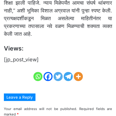
शिक्षा झाली पाहिजे. न्याय मिळेपर्यंत आमचा संघर्ष थांबणार
नाही,” अशी भूमिका विशाल अग्रवाल यांनी पुन्हा स्पष्ट केली.
प्रत्यक्षदर्शींकडून मिळत असलेल्या माहितीनंतर या
प्रकरणाच्या तपासाला नवे वळण मिळण्याची शक्यता व्यक्त
केली जात आहे.
Views:
[jp_post_view]
Leave a Reply
Your email address will not be published.
Required fields are
marked
*