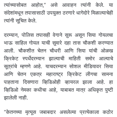
त्यांच्यासोबत आहोत,” असे आवाहन त्यांनी केले. या
संदेशांमधून तपासासाठी उपयुक्त ठरणारे धागेदोरे मिळाल्याचेही
त्यांनी सूचित केले.
दरम्यान, पोलिस तपासही वेगाने सुरू असून सिया गोयलचा
भाऊ साहिल गोयल याची सुमारे दहा तास चौकशी करण्यात
आली. चौकशीत चेतन चौधरी आणि सिया यांची ओळख
क्रिकेट स्पर्धेदरम्यान झाल्याची माहिती समोर आल्याचे
सूत्रांचे म्हणणे आहे. याचदरम्यान सोशल मीडियावर सिया
आणि चेतन एकत्र महाराष्ट्र क्रिकेट लीगचा सामना
पाहताना दिसणारा व्हिडिओही व्हायरल झाला आहे. हा
व्हिडिओ नेमका कधीचा आहे, याबाबत मात्र अधिकृत पुष्टी
झालेली नाही.
“केतनच्या मृत्यूस जबाबदार असलेल्या प्रत्येकाला कठोर