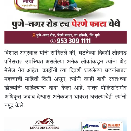
विशाल अग्रवाल यांनी सांगितले की, घटनेच्या दिवशी लोहगड
परिसरात उपस्थित असलेल्या अनेक लोकांकडून त्यांना थेट
मेसेज येत आहेत. काहींनी त्या दिवशी घडलेल्या घटनांबाबत
महत्त्वाची माहिती दिली असून, त्यांनी काही बाबी स्वतःच्या
डोळ्यांनी पाहिल्याचा दावा केला आहे. मात्र पोलिसांसमोर
अधिकृत जबाब देण्यास अनेकजण घाबरत असल्याचेही त्यांनी
नमूद केले.