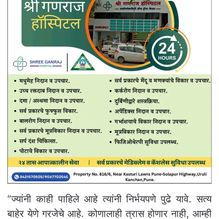
“ज्यांनी काही पाहिले आहे त्यांनी निर्भयपणे पुढे यावे. सत्य
बाहेर येणे गरजेचे आहे. कोणालाही त्रास होणार नाही, आम्ही