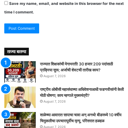
Save my name, email, and website in this browser for the next
time I comment.
ताज्या बातम्या
राज्यात शिक्षकांची मेगाभरती! 30 हजार 209 पदांसाठी
प्रक्रिया सुरू; अर्जाची शेवटची तारीख काय?
August 7, 2026
राष्ट्रीय ओबीसी महासंघाच्या अधिवेशनाआधी फडणवीसांनी केली
मोठी घोषणा; काय म्हणाले मुख्यमंत्री?
August 7, 2026
शाळेच्या आवारात सापाचा चावा अन् अनर्थ! बीडमध्ये 10 वर्षीय
चिमुकलीचा उपचारापूर्वीच मृत्यू, परिसरात हळहळ
August 7, 2026