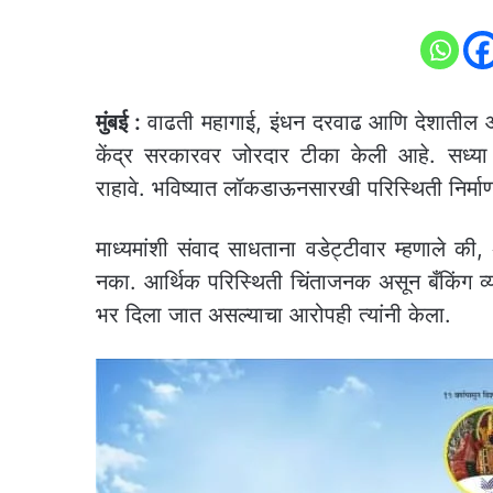
मुंबई :
वाढती महागाई, इंधन दरवाढ आणि देशातील आर्थ
केंद्र सरकारवर जोरदार टीका केली आहे. सध्या 
राहावे. भविष्यात लॉकडाऊनसारखी परिस्थिती निर्मा
माध्यमांशी संवाद साधताना वडेट्टीवार म्हणाले की, 
नका. आर्थिक परिस्थिती चिंताजनक असून बँकिंग व्
भर दिला जात असल्याचा आरोपही त्यांनी केला.