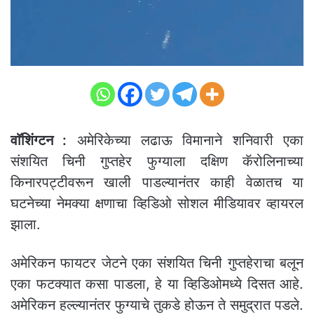
वाॅशिंग्टन :
अमेरिकेच्या लढाऊ विमानाने शनिवारी एका
संशयित चिनी गुप्तहेर फुग्याला दक्षिण कॅरोलिनाच्या
किनारपट्टीवरून खाली पाडल्यानंतर काही वेळातच या
घटनेच्या नेमक्या क्षणाचा व्हिडिओ सोशल मीडियावर व्हायरल
झाला.
अमेरिकन फायटर जेटने एका संशयित चिनी गुप्तहेराचा बलून
एका फटक्यात कसा पाडला, हे या व्हिडिओमध्ये दिसत आहे.
अमेरिकन हल्ल्यानंतर फुग्याचे तुकडे होऊन ते समुद्रात पडले.