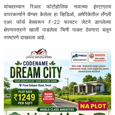
यांचदरम्यान रिअल फोटोहोलिक नावाच्या इंस्टाग्राम
वापरकर्त्याने कॅप्चर केलेला हा व्हिडिओ, अमेरिकेतील लँगली
एअर फोर्स बेसवरून F-22 फायटर जेटने डागलेल्या
क्षेपणास्त्राने खाली पाडलेला चिनी पाळत ठेवणारा बलून
स्पष्टपणे दाखवला आहे.