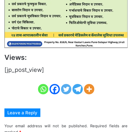
Views:
[jp_post_view]
Leave a Reply
Your email address will not be published.
Required fields are