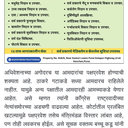
अधिवेशनाच्या अगोदरच या आमदारांचा पक्षप्रवेश होण्याची
शक्यता आहे. ठाकरे गटाकडे सध्या आमदारच राहिलेले
नाहीत. यामुळे अन्य पक्षातील आमदारही आमच्याकडे येणार
आहेत. असे म्हणत त्यांनी काँग्रेस राष्ट्रवादीच्या
नेत्यांसमोरच्या अडचणी वाढवल्या आहेत. कोर्टातील प्रलंबित
खटल्यामुळे पक्षप्रवेश तसेच मंत्रिमंडळ विस्तार लांबत आहे,
पण तोही लवकरच होईल. असे सूचक वक्तव्य बच्चू कडू यांनी