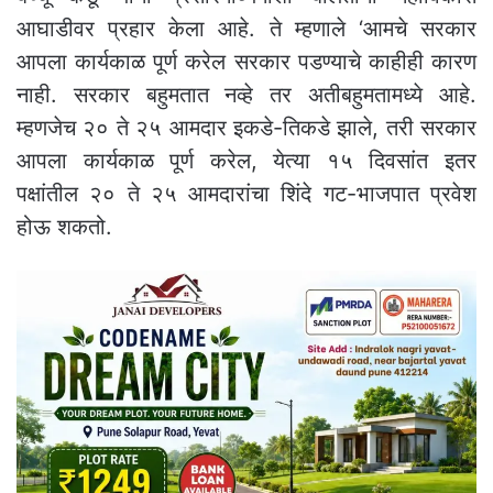
आघाडीवर प्रहार केला आहे. ते म्हणाले ‘आमचे सरकार
आपला कार्यकाळ पूर्ण करेल सरकार पडण्याचे काहीही कारण
नाही. सरकार बहुमतात नव्हे तर अतीबहुमतामध्ये आहे.
म्हणजेच २० ते २५ आमदार इकडे-तिकडे झाले, तरी सरकार
आपला कार्यकाळ पूर्ण करेल, येत्या १५ दिवसांत इतर
पक्षांतील २० ते २५ आमदारांचा शिंदे गट-भाजपात प्रवेश
होऊ शकतो.