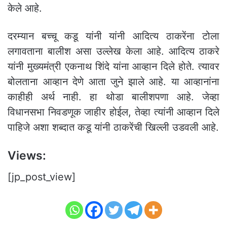
केले आहे.
दरम्यान बच्चू कडू यांनी यांनी आदित्य ठाकरेंना टोला
लगावताना बालीश असा उल्लेख केला आहे. आदित्य ठाकरे
यांनी मुख्यमंत्री एकनाथ शिंदे यांना आव्हान दिले होते. त्यावर
बोलताना आव्हान देणे आता जुने झाले आहे. या आव्हानांना
काहीही अर्थ नाही. हा थोडा बालीशपणा आहे. जेव्हा
विधानसभा निवडणूक जाहीर होईल, तेव्हा त्यांनी आव्हान दिले
पाहिजे अशा शब्दात कडू यांनी ठाकरेंची खिल्ली उडवली आहे.
Views:
[jp_post_view]