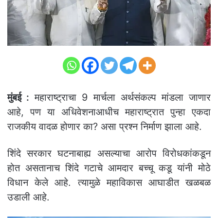
मुंबई :
महाराष्ट्राचा 9 मार्चला अर्थसंकल्प मांडला जाणार
आहे, पण या अधिवेशनाआधीच महाराष्ट्रात पुन्हा एकदा
राजकीय वादळ होणार का? असा प्रश्न निर्माण झाला आहे.
शिंदे सरकार घटनाबाह्य असल्याचा आरोप विरोधकांकडून
होत असतानाच शिंदे गटाचे आमदार बच्चू कडू यांनी मोठे
विधान केले आहे. त्यामुळे महाविकास आघाडीत खळबळ
उडाली आहे.