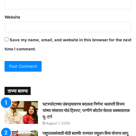
Website
Save my name, email, and website in this browser for the next
time I comment.
ताज्या बातम्या
घटस्फोटाच्या उंबरठ्यावरच बदलला निर्णय! थलपती विजय
यांच्या संसारात मोठं ट्विस्ट; पत्नीने कोर्टात घेतला धक्कादायक
यू-टर्न
August 7, 2026
पशुपालकांसाठी मोठी बातमी! राज्यात पशुधन विमा योजना लागू;