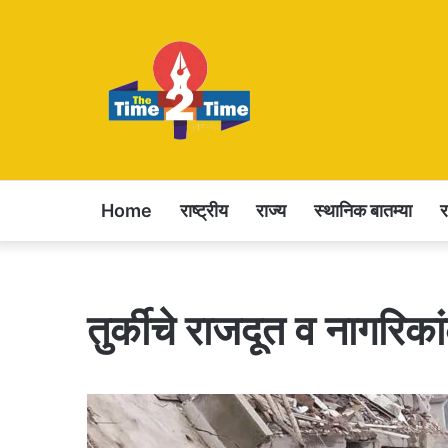
Home
राष्ट्रीय
राज्य
स्थानिक बातम्या
तुर्कीचे राजदूत व नागरि