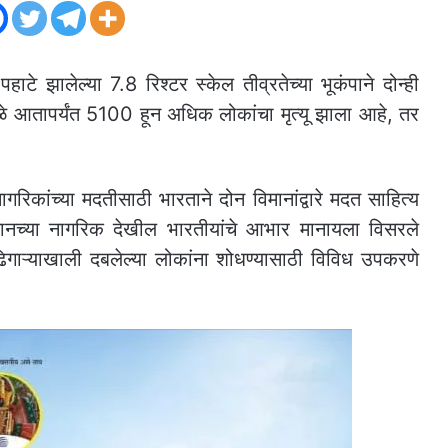
ाटे झालेल्या 7.8 रिश्टर स्केल तीव्रतेच्या भूकंपाने दोन्ही
मुळे आतापर्यंत 5100 हून अधिक लोकांचा मृत्यू झाला आहे, तर
गरिकांच्या मदतीसाठी भारताने दोन विमानांद्वारे मदत साहित्य
तानच्या नागरिक देखील भारतीयांचे आभार मानायला विसरले
 ढिगाऱ्याखाली दबलेल्या लोकांना शोधण्यासाठी विविध उपकरणे