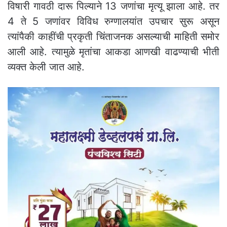
विषारी गावठी दारू पिल्याने 13 जणांचा मृत्यू झाला आहे. तर
4 ते 5 जणांवर विविध रुग्णालयांत उपचार सुरू असून
त्यांपैकी काहींची प्रकृती चिंताजनक असल्याची माहिती समोर
आली आहे. त्यामुळे मृतांचा आकडा आणखी वाढण्याची भीती
व्यक्त केली जात आहे.