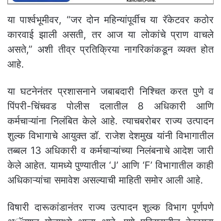
या पार्श्वभूमीवर, “जर दोन महिन्यांपूर्वीच या रॅकेटवर कठोर
कारवाई झाली असती, तर आज या लोकांचे प्राण वाचले
असते,” अशी तीव्र प्रतिक्रिया नागरिकांकडून व्यक्त होत
आहे.
या घटनेनंतर प्रशासनाने जबाबदारी निश्चित करत पुणे व
पिंपरी-चिंचवड पोलीस दलातील 8 अधिकारी आणि
कर्मचाऱ्यांना निलंबित केले आहे. त्याचबरोबर राज्य उत्पादन
शुल्क विभागाचे आयुक्त डॉ. राजेश देशमुख यांनी विभागातील
तब्बल 13 अधिकारी व कर्मचाऱ्यांच्या निलंबनाचे आदेश जारी
केले आहेत. यामध्ये पुण्यातील ‘J’ आणि ‘F’ विभागातील काही
अधिकाऱ्यांचा समावेश असल्याची माहिती समोर आली आहे.
विषारी दारूकांडानंतर राज्य उत्पादन शुल्क विभाग पूर्णपणे