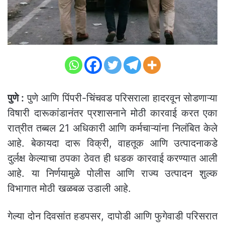
पुणे :
पुणे आणि पिंपरी-चिंचवड परिसराला हादरवून सोडणाऱ्या
विषारी दारूकांडानंतर प्रशासनाने मोठी कारवाई करत एका
रात्रीत तब्बल 21 अधिकारी आणि कर्मचाऱ्यांना निलंबित केले
आहे. बेकायदा दारू विक्री, वाहतूक आणि उत्पादनाकडे
दुर्लक्ष केल्याचा ठपका ठेवत ही धडक कारवाई करण्यात आली
आहे. या निर्णयामुळे पोलीस आणि राज्य उत्पादन शुल्क
विभागात मोठी खळबळ उडाली आहे.
गेल्या दोन दिवसांत हडपसर, दापोडी आणि फुगेवाडी परिसरात