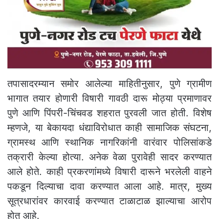
तपासादरम्यान समोर आलेल्या माहितीनुसार, पुणे ग्रामीण
भागात तयार होणारी विषारी गावठी दारू मोठ्या प्रमाणावर
पुणे आणि पिंपरी-चिंचवड शहरात पुरवली जात होती. विशेष
म्हणजे, या बेकायदा धंद्याविरोधात काही सामाजिक संघटना,
ग्रामस्थ आणि स्थानिक नागरिकांनी वारंवार पोलिसांकडे
तक्रारी केल्या होत्या. अनेक वेळा पुरावेही सादर करण्यात
आले होते. काही प्रकरणांमध्ये विषारी दारूने भरलेली वाहने
पकडून दिल्याचा दावा करण्यात आला आहे. मात्र, मुख्य
सूत्रधारांवर कारवाई करण्यात टाळाटाळ झाल्याचा आरोप
होत आहे.