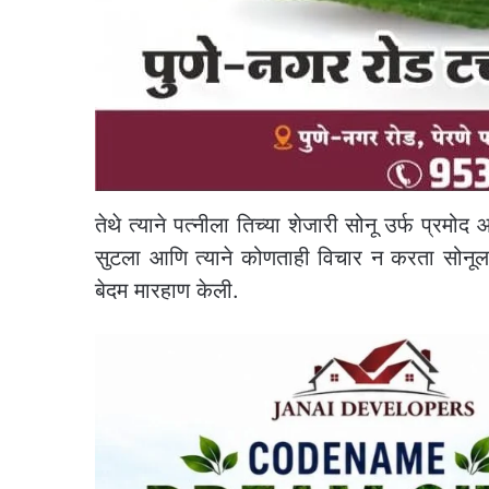
तेथे त्याने पत्नीला तिच्या शेजारी सोनू उर्फ प्रमोद
सुटला आणि त्याने कोणताही विचार न करता सोनूला ख
बेदम मारहाण केली.