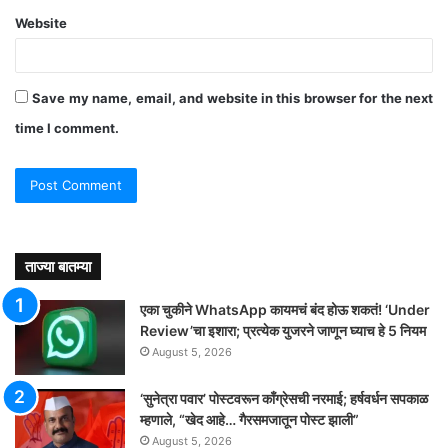
Website
Save my name, email, and website in this browser for the next
time I comment.
ताज्या बातम्या
एका चुकीने WhatsApp कायमचं बंद होऊ शकतं! ‘Under
Review’चा इशारा; प्रत्येक युजरने जाणून घ्याच हे 5 नियम
August 5, 2026
‘सुनेत्रा पवार’ पोस्टवरून काँग्रेसची नरमाई; हर्षवर्धन सपकाळ
म्हणाले, “खेद आहे… गैरसमजातून पोस्ट झाली”
August 5, 2026