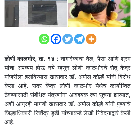
लोणी काळभोर, ता. १४ :
नागरिकांचा वेळ, पैसा आणि श्रम
यांचा अपव्यय होऊ नये म्हणून लोणी काळभोरचे सेतू केंद्र
मांजरीला हलविण्यास खासदार डॉ. अमोल कोल्हें यांनी विरोध
केला आहे. सदर केंद्र लोणी काळभोर येथेच कार्यान्वित
ठेवण्यासाठी संबंधित यंत्रणांना आवश्यक त्या सूचना द्याव्यात,
अशी आग्रही मागणी खासदार डॉ. अमोल कोल्हे यांनी पुण्याचे
जिल्हाधिकारी जितेंद्र डूडी यांच्याकडे लेखी निवेदनाद्वारे केली
आहे.