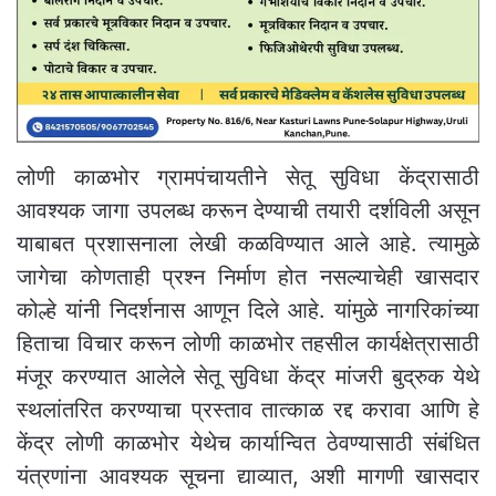
लोणी काळभोर ग्रामपंचायतीने सेतू सुविधा केंद्रासाठी
आवश्यक जागा उपलब्ध करून देण्याची तयारी दर्शविली असून
याबाबत प्रशासनाला लेखी कळविण्यात आले आहे. त्यामुळे
जागेचा कोणताही प्रश्न निर्माण होत नसल्याचेही खासदार
कोल्हे यांनी निदर्शनास आणून दिले आहे. यांमुळे नागरिकांच्या
हिताचा विचार करून लोणी काळभोर तहसील कार्यक्षेत्रासाठी
मंजूर करण्यात आलेले सेतू सुविधा केंद्र मांजरी बुद्रुक येथे
स्थलांतरित करण्याचा प्रस्ताव तात्काळ रद्द करावा आणि हे
केंद्र लोणी काळभोर येथेच कार्यान्वित ठेवण्यासाठी संबंधित
यंत्रणांना आवश्यक सूचना द्याव्यात, अशी मागणी खासदार