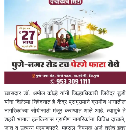
खासदार डॉ. अमोल कोल्हे यांनी जिल्हाधिकारी जितेंद्र डूडी
यांना दिलेल्या निवेदनात हे केंद्र प्रामुख्याने ग्रामीण भागातील
नागरिकांच्या सोयीसाठी मंजूर करण्यात आले आहे. त्यामुळे ते
शहरी भागात हलविल्यास ग्रामीण नागरिकांना विविध दाखले,
जात व उत्पन्न प्रमाणपत्रे, महसूल विषयक अर्ज तसेच इतर