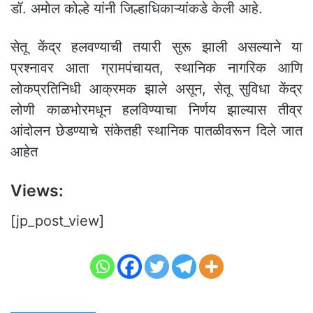
डॉ. अमोल कोल्हे यांनी जिल्हाधिकाऱ्यांकडे केली आहे.
सेतू केंद्र हलवण्याची तयारी सुरू झाली असल्याने या
प्रश्नावर आता ग्रामपंचायत, स्थानिक नागरिक आणि
लोकप्रतिनिधी आक्रमक झाले असून, सेतू सुविधा केंद्र
लोणी काळभोरमधून हलविण्याचा निर्णय झाल्यास तीव्र
आंदोलन छेडण्याचे संकेतही स्थानिक पातळीवरून दिले जात
आहेत
Views:
[jp_post_view]