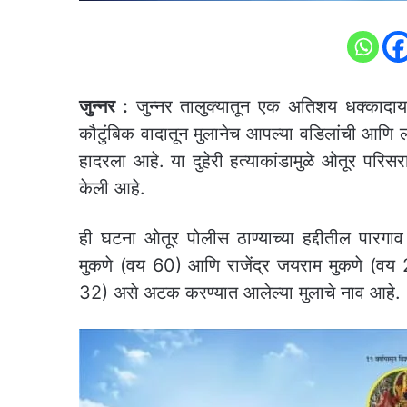
जुन्नर :
जुन्नर तालुक्यातून एक अतिशय धक्काद
कौटुंबिक वादातून मुलानेच आपल्या वडिलांची आणि लहान
हादरला आहे. या दुहेरी हत्याकांडामुळे ओतूर प
केली आहे.
ही घटना ओतूर पोलीस ठाण्याच्या हद्दीतील पारग
मुकणे (वय 60) आणि राजेंद्र जयराम मुकणे (वय 
32) असे अटक करण्यात आलेल्या मुलाचे नाव आहे.