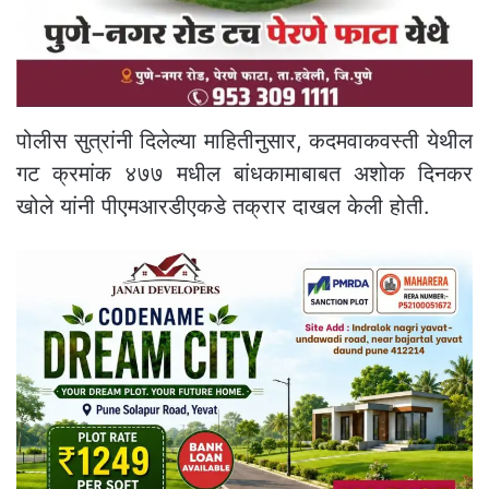
पोलीस सुत्रांनी दिलेल्या माहितीनुसार, कदमवाकवस्ती येथील
गट क्रमांक ४७७ मधील बांधकामाबाबत अशोक दिनकर
खोले यांनी पीएमआरडीएकडे तक्रार दाखल केली होती.