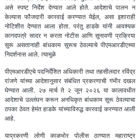
असे स्पष्ट निर्देश देण्यात आले होते. आदेशाचे पालन न
केल्यास फौजदारी कारवाई करण्यात येईल, असा इशाराही
नोटिशीत देण्यात आला होता. परंतु हाडके यांनी आवश्यक
कागदपत्रे सादर न करता नोटीस आणि सुनावणी प्रक्रिया
सुरू असतानाही बांधकाम सुरूच ठेवल्याचे पीएमआरडीएच्या
निदर्शनास आले. त्यामुळे
पीएमआरडीएचे पदनिर्देशित अधिकारी तथा तहसीलदार रविंद्र
रांजणे यांच्या आदेशानुसार संबंधित प्रकरणाची गंभीर दखल
घेण्यात आली. २७ मार्च ते २ जून २०२६ या कालावधीत
आदेशाचे उल्लंघन करून अनधिकृत बांधकाम सुरू ठेवल्याचा
ठपका ठेवत हेमंत हाडके यांच्याविरुद्ध कारवाई करण्यात आली
आहे.
याप्रकरणी लोणी काळभोर पोलीस ठाण्यात महाराष्ट्र