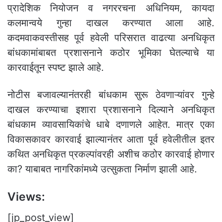
प्रादेशिक नियोजन व नगररचना अधिनियम, कायदा
कलमान्वये गुन्हा दाखल करण्यात आला आहे.
कदमवाकवस्तीसह पूर्व हवेली परिसरात वाढत्या अनधिकृत
बांधकामांबाबत प्रशासनाने कठोर भूमिका घेतल्याचे या
कारवाईतून स्पष्ट झाले आहे.
नोटीस बजावल्यानंतरही बांधकाम सुरू ठेवणाऱ्यांवर गुन्हे
दाखल करण्याचा इशारा प्रशासनाने दिल्याने अनधिकृत
बांधकाम व्यावसायिकांचे धाबे दणाणले आहेत. मात्र एका
विकासकावर कारवाई झाल्यानंतर आता पूर्व हवेलीतील इतर
कथित अनधिकृत प्रकल्पांवरही अशीच कठोर कारवाई होणार
का? याबाबत नागरिकांमध्ये उत्सुकता निर्माण झाली आहे.
Views:
[jp_post_view]