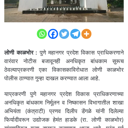
लोणी काळभोर :
पुणे महानगर प्रदेश विकास प्राधिकरणाने
वारंवार नोटीस बजावूनही अनधिकृत बांधकाम सुरूच
ठेवल्याप्रकरणी एका विकासकाविरोधात लोणी काळभोर
पोलीस ठाण्यात गुन्हा दाखल करण्यात आला आहे.
याप्रकरणी पुणे महानगर प्रदेश विकास प्राधिकरणाच्या
अनधिकृत बांधकाम निर्मूलन व निष्कासन विभागातील शाखा
अभियंता (कंत्राटी) प्रणव दिलीप डेंगळे यांनी दिलेल्या
फिर्यादीवरून उद्योजक हेमंत हाडके (रा. लोणी काळभोर)