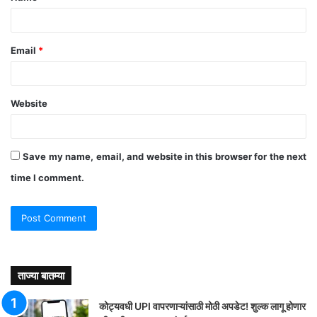
*
Email
*
Website
Save my name, email, and website in this browser for the next
time I comment.
ताज्या बातम्या
कोट्यवधी UPI वापरणाऱ्यांसाठी मोठी अपडेट! शुल्क लागू होणार