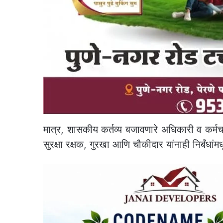
मात्र, शासकीय कर्तव्य बजावणारे अधिकारी व कर्म
सुरक्षा रक्षक, गुरखा आणि चौकीदार यांनाही निर्बंधा