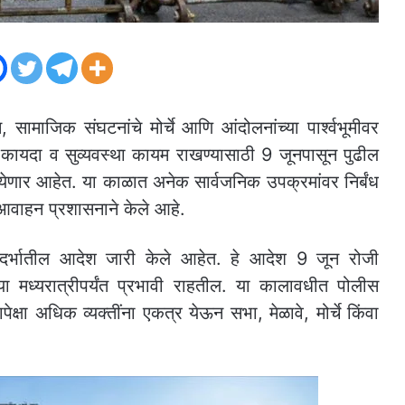
 सामाजिक संघटनांचे मोर्चे आणि आंदोलनांच्या पार्श्वभूमीवर
ल कायदा व सुव्यवस्था कायम राखण्यासाठी 9 जूनपासून पुढील
येणार आहेत. या काळात अनेक सार्वजनिक उपक्रमांवर निर्बंध
आवाहन प्रशासनाने केले आहे.
संदर्भातील आदेश जारी केले आहेत. हे आदेश 9 जून रोजी
या मध्यरात्रीपर्यंत प्रभावी राहतील. या कालावधीत पोलीस
ापेक्षा अधिक व्यक्तींना एकत्र येऊन सभा, मेळावे, मोर्चे किंवा