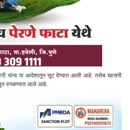
चारी यांना या आदेशातून सूट देण्यात आली आहे. तसेच खासगी
ंमधून वगळण्यात आले आहे.