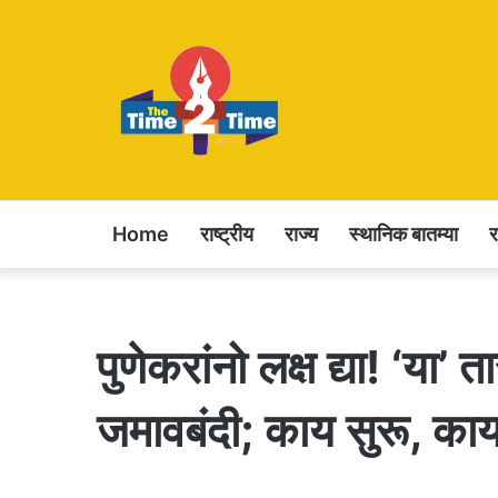
Home
राष्ट्रीय
राज्य
स्थानिक बातम्या
पुणेकरांनो लक्ष द्या! ‘या
जमावबंदी; काय सुरू, काय