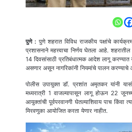
पुणे :
पुणे शहरात विविध राजकीय पक्षांचे कार्यक्रम,
प्रशासनाने महत्त्वाचा निर्णय घेतला आहे. शहराती
14 दिवसांसाठी प्रतिबंधात्मक आदेश लागू करण्यात 
असणार असून नागरिकांनी नियमांचे पालन करण्याचे 
पोलीस उपायुक्त डॉ. प्रशांत अमृतकर यांनी या
मध्यरात्री 1 वाजल्यापासून लागू होऊन 22 जूनच्
आयुक्तांची पूर्वपरवानगी घेतल्याशिवाय पाच किंवा त्य
मिरवणुका आयोजित करता येणार नाहीत.