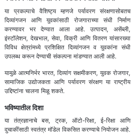
या प्रकल्पाचे वैशिष्ट्य म्हणजे पर्यावरण संरक्षणासोबतच
दिव्यांगजन आणि युवकांसाठी रोजगाराच्या संधी निर्माण
करण्यावर भर देण्यात आला आहे. उत्पादन, असेंब्ली,
इंस्टॉलेशन, देखभाल, सेवा, विक्री आणि वितरण यांसारख्या
विविध क्षेत्रांमध्ये प्रशिक्षित दिव्यांगजन व युवकांना संधी
उपलब्ध करून देण्याची संकल्पना मांडण्यात आली आहे.
यामुळे आत्मनिर्भर भारत, दिव्यांग सक्षमीकरण, युवक रोजगार,
सामाजिक उद्योजकता आणि पर्यावरण संरक्षण या राष्ट्रीय
उद्दिष्टांना चालना मिळू शकते.
भविष्यातील दिशा
या तंत्रज्ञानाचे बस, ट्रक, ऑटो-रिक्षा, ई-रिक्षा आणि
दुचाकींसाठी स्वतंत्र मॉडेल विकसित करण्याचे नियोजन आहे.