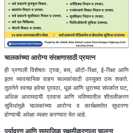
चालकांच्या आरोग्य संरक्षणासाठी प्रयत्न
ही प्रणाली विशेषतः ट्रक, बस, ऑटो-रिक्षा, ई-रिक्षा आणि
इतर व्यावसायिक वाहन चालकांसाठी उपयुक्त ठरू शकते.
तुलनेने स्वच्छ हवेचा पुरवठा, धूळ आणि धुराच्या संपर्कात घट,
अधिक आरामदायी प्रवास आणि भविष्यातील शीतलीकरण
सुविधांमुळे चालकांच्या आरोग्य व कार्यक्षमतेत सुधारणा
होण्याची अपेक्षा व्यक्त करण्यात येत आहे.
पर्यावरण आणि सामाजिक सक्षमीकरणाला चालना