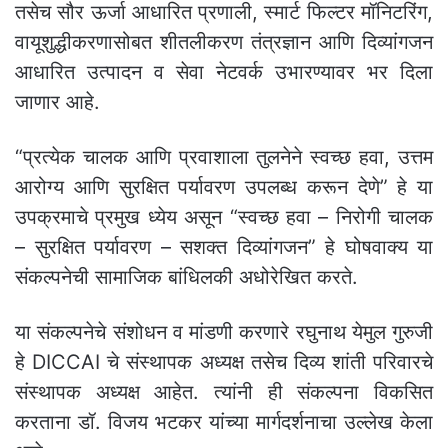
तसेच सौर ऊर्जा आधारित प्रणाली, स्मार्ट फिल्टर मॉनिटरिंग,
वायूशुद्धीकरणासोबत शीतलीकरण तंत्रज्ञान आणि दिव्यांगजन
आधारित उत्पादन व सेवा नेटवर्क उभारण्यावर भर दिला
जाणार आहे.
“प्रत्येक चालक आणि प्रवाशाला तुलनेने स्वच्छ हवा, उत्तम
आरोग्य आणि सुरक्षित पर्यावरण उपलब्ध करून देणे” हे या
उपक्रमाचे प्रमुख ध्येय असून “स्वच्छ हवा – निरोगी चालक
– सुरक्षित पर्यावरण – सशक्त दिव्यांगजन” हे घोषवाक्य या
संकल्पनेची सामाजिक बांधिलकी अधोरेखित करते.
या संकल्पनेचे संशोधन व मांडणी करणारे रघुनाथ येमुल गुरुजी
हे DICCAI चे संस्थापक अध्यक्ष तसेच दिव्य शांती परिवारचे
संस्थापक अध्यक्ष आहेत. त्यांनी ही संकल्पना विकसित
करताना डॉ. विजय भटकर यांच्या मार्गदर्शनाचा उल्लेख केला