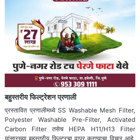
बहुस्तरीय फिल्ट्रेशन प्रणाली
प्रस्तावित प्रणालीमध्ये SS Washable Mesh Filter,
Polyester Washable Pre-Filter, Activated
Carbon Filter तसेच HEPA H11/H13 Filter
यांसारख्या बहुस्तरीय फिल्टरचा वापर करण्याचा विचार आहे.