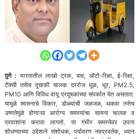
पुणे :
भारतातील लाखो ट्रक, बस, ऑटो-रिक्षा, ई-रिक्षा,
टॅक्सी तसेच दुचाकी चालक दररोज धूळ, धूर, PM2.5,
PM10 आणि विविध वायू प्रदूषकांच्या संपर्कात येत असतात.
यामुळे श्वसनाचे विकार, डोळ्यांची जळजळ, थकवा तसेच
उष्णतेमुळे होणाऱ्या आरोग्य समस्यांचा सामना चालक व
प्रवाशांना करावा लागतो. या गंभीर समस्येवर उपाय
शोधण्याच्या उद्देशाने संशोधक, पर्यावरण नवप्रवर्तक, ध्यान