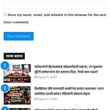
Save my name, email, and website in this browser for the next
time I comment.
ताज्या बातम्या
कर्मचाऱ्यांनी झिरवळांकडे ओव्हरलोडची तक्रार, मग तुकाराम
मुंढेंनी कर्मचाऱ्यांना थेट इशाराच दिला, नेमकं काय घडलं?
August 6, 2026
विवाहितेला जीवे मारण्याची धमकी देत वारंवार बलात्कार; फरार
आरोपीला उरुळी कांचन पोलिसांनी ठोकल्या बेड्या
August 6, 2026