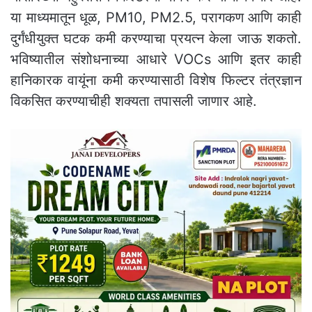
या माध्यमातून धूळ, PM10, PM2.5, परागकण आणि काही
दुर्गंधीयुक्त घटक कमी करण्याचा प्रयत्न केला जाऊ शकतो.
भविष्यातील संशोधनाच्या आधारे VOCs आणि इतर काही
हानिकारक वायूंना कमी करण्यासाठी विशेष फिल्टर तंत्रज्ञान
विकसित करण्याचीही शक्यता तपासली जाणार आहे.