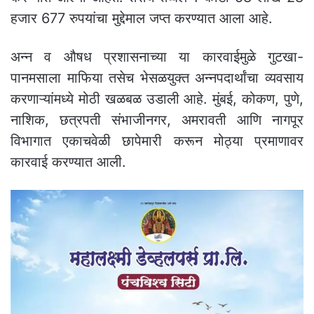
हजार 677 रुपयांचा मुद्देमाल जप्त करण्यात आला आहे.
अन्न व औषध प्रशासनाच्या या कारवाईमुळे गुटखा-
पानमसाला माफिया तसेच भेसळयुक्त अन्नपदार्थांचा व्यवसाय
करणाऱ्यांमध्ये मोठी खळबळ उडाली आहे. मुंबई, कोकण, पुणे,
नाशिक, छत्रपती संभाजीनगर, अमरावती आणि नागपूर
विभागात एकाचवेळी छापेमारी करून मोठ्या प्रमाणावर
कारवाई करण्यात आली.