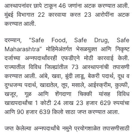
आस्थापनांवर छापे टाकून 46 जणांना अटक करण्यात आली.
मुंबई विभागात 22 कारवाया करत 23 आरोपींना अटक
करण्यात आली.
दरम्यान, “Safe Food, Safe Drug, Safe
Maharashtra” मोहिमेअंतर्गत भेसळयुक्त आणि निकृष्ट
दर्जाच्या अन्नपदार्थांवरही एफडीएने मोठी कारवाई केली.
राज्यातील विविध जिल्ह्यांतील 73 आस्थापनांची तपासणी
करण्यात आली. आंबे, खवा, बुंदी लाडू, बेकरी पदार्थ, दूध व
दुग्धजन्य पदार्थ, खाद्यतेल, तूप, मसाले, आईस्क्रीम, कुल्फी,
खजूर, गूळ आणि शेंगदाणा चिक्की यांसह विविध
खाद्यपदार्थांचा 1 कोटी 24 लाख 23 हजार 629 रुपयांचा
आणि 90 हजार 639 किलो साठा जप्त करण्यात आला.
जप्त केलेल्या अन्नपदार्थांचे नमुने प्रयोगशाळेत तपासणीसाठी