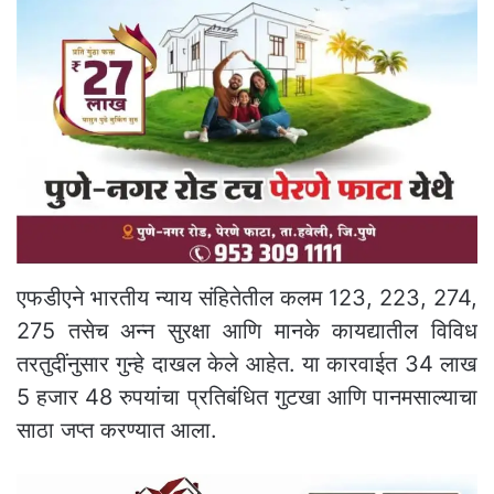
एफडीएने भारतीय न्याय संहितेतील कलम 123, 223, 274,
275 तसेच अन्न सुरक्षा आणि मानके कायद्यातील विविध
तरतुदींनुसार गुन्हे दाखल केले आहेत. या कारवाईत 34 लाख
5 हजार 48 रुपयांचा प्रतिबंधित गुटखा आणि पानमसाल्याचा
साठा जप्त करण्यात आला.