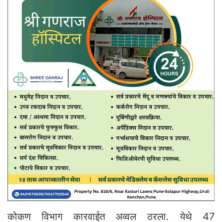
कोकण विभाग कारवाईत अव्वल ठरला. येथे 47