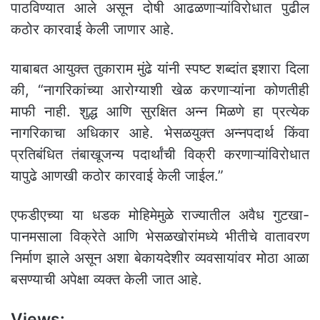
पाठविण्यात आले असून दोषी आढळणाऱ्यांविरोधात पुढील
कठोर कारवाई केली जाणार आहे.
याबाबत आयुक्त तुकाराम मुंढे यांनी स्पष्ट शब्दांत इशारा दिला
की, “नागरिकांच्या आरोग्याशी खेळ करणाऱ्यांना कोणतीही
माफी नाही. शुद्ध आणि सुरक्षित अन्न मिळणे हा प्रत्येक
नागरिकाचा अधिकार आहे. भेसळयुक्त अन्नपदार्थ किंवा
प्रतिबंधित तंबाखूजन्य पदार्थांची विक्री करणाऱ्यांविरोधात
यापुढे आणखी कठोर कारवाई केली जाईल.”
एफडीएच्या या धडक मोहिमेमुळे राज्यातील अवैध गुटखा-
पानमसाला विक्रेते आणि भेसळखोरांमध्ये भीतीचे वातावरण
निर्माण झाले असून अशा बेकायदेशीर व्यवसायांवर मोठा आळा
बसण्याची अपेक्षा व्यक्त केली जात आहे.
Views: